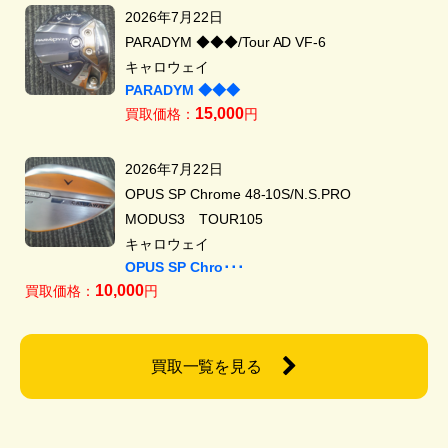
2026年7月22日
PARADYM ◆◆◆/Tour AD VF-6
キャロウェイ
PARADYM ◆◆◆
15,000
買取価格：
円
2026年7月22日
OPUS SP Chrome 48-10S/N.S.PRO
MODUS3 TOUR105
キャロウェイ
OPUS SP Chro･･･
10,000
買取価格：
円
買取一覧を見る