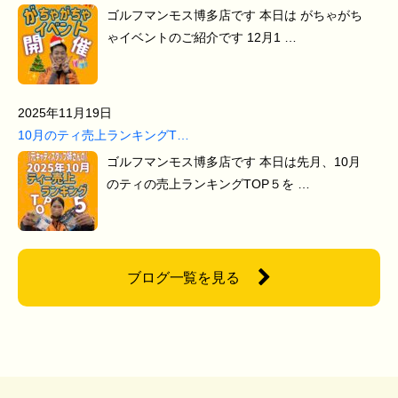
ゴルフマンモス博多店です 本日は がちゃがち
ゃイベントのご紹介です 12月1 …
2025年11月19日
10月のティ売上ランキングT…
ゴルフマンモス博多店です 本日は先月、10月
のティの売上ランキングTOP５を …
ブログ一覧を見る