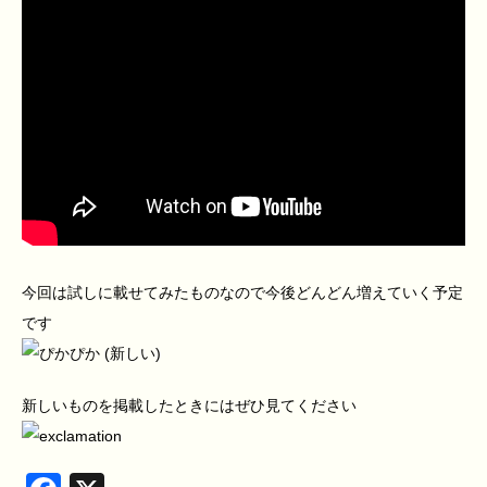
今回は試しに載せてみたものなので今後どんどん増えていく予定
です
新しいものを掲載したときにはぜひ見てください