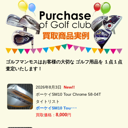
ゴルフマンモスはお客様の大切な ゴルフ用品を
１点１点
査定いたします！
2026年8月3日
New!!
ボーケイSM10 Tour Chrome 58-04T
タイトリスト
ボーケイSM10 Tou･･･
8,000
買取価格：
円