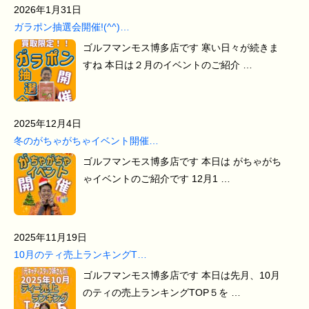
2026年1月31日
ガラポン抽選会開催!(^^)…
ゴルフマンモス博多店です 寒い日々が続きま
すね 本日は２月のイベントのご紹介 …
2025年12月4日
冬のがちゃがちゃイベント開催…
ゴルフマンモス博多店です 本日は がちゃがち
ゃイベントのご紹介です 12月1 …
2025年11月19日
10月のティ売上ランキングT…
ゴルフマンモス博多店です 本日は先月、10月
のティの売上ランキングTOP５を …