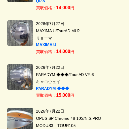
Qi35
14,000
買取価格：
円
2026年7月27日
MAXIMA U/TourAD MU2
リョーマ
MAXIMA U
14,000
買取価格：
円
2026年7月22日
PARADYM ◆◆◆/Tour AD VF-6
キャロウェイ
PARADYM ◆◆◆
15,000
買取価格：
円
2026年7月22日
OPUS SP Chrome 48-10S/N.S.PRO
MODUS3 TOUR105