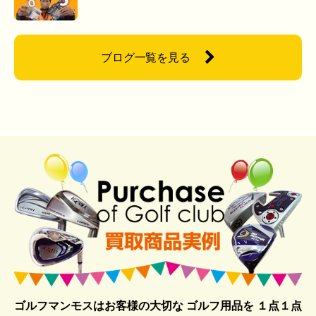
ブログ一覧を見る
ゴルフマンモスはお客様の大切な ゴルフ用品を
１点１点