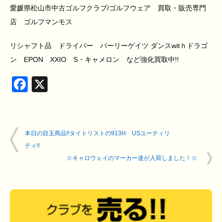
愛媛県松山市中古ゴルフクラブ/ゴルフウェア 買取・販売専門
店 ゴルフマンモス
リシャフト品 ドライバー パーリーゲイツ ダンスwitｈドラゴ
ン EPON XXIO S・キャメロン など強化買取中!!
Facebook
X
本日の目玉商品!!タイトリストの913H USユーティリ
ティ!!
☆キャロウェイのマーカー達が入荷しました！☆