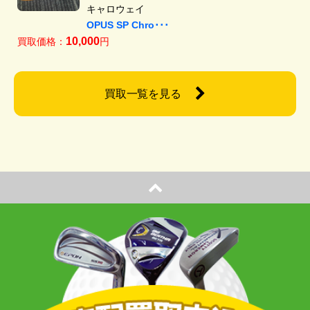
キャロウェイ
OPUS SP Chro･･･
10,000
買取価格：
円
買取一覧を見る