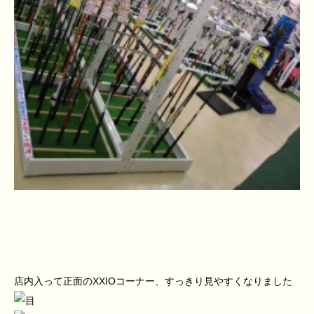
店内入って正面のXXIOコーナー、すっきり見やすくなりました