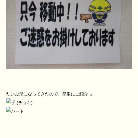
だいぶ形になってきたので、簡単にご紹介っ