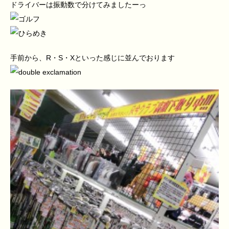
ドライバーは振動数で分けてみましたーっ
手前から、R・S・Xといった感じに並んでおります