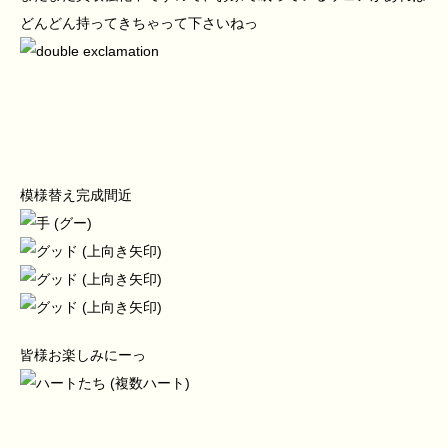
どんどん持ってきちゃって下さいねっ
模様替え完成間近
皆様お楽しみにーっ