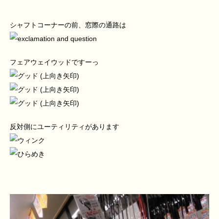
シャフトコーナーの前、窓際の通路は
フェアウェイウッドですーっ
反対側にユーティリティがあります