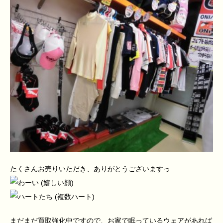
たくさんお売りいただき、ありがとうございますっ
まだまだ買取強化中ですので、お家で眠っているウェアがあれば