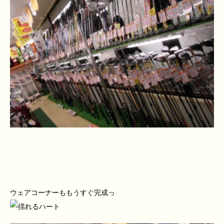
ウェアコーナーももうすぐ完成っ