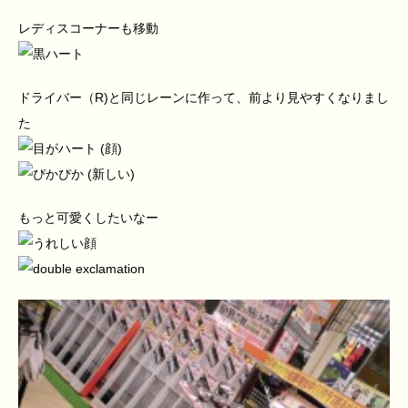
レディスコーナーも移動
ドライバー（R)と同じレーンに作って、前より見やすくなりまし
た
もっと可愛くしたいなー