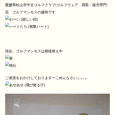
愛媛県松山市中古ゴルフクラブ/ゴルフウェア 買取・販売専門
店 ゴルフマンモスの越智です
現在、ゴルフマンモスは模様替え中
ご迷惑をおかけしておりますーごめんなさいぃぃぃ