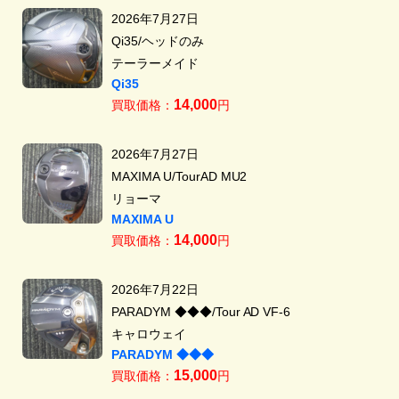
2026年7月27日
Qi35/ヘッドのみ
テーラーメイド
Qi35
14,000
買取価格：
円
2026年7月27日
MAXIMA U/TourAD MU2
リョーマ
MAXIMA U
14,000
買取価格：
円
2026年7月22日
PARADYM ◆◆◆/Tour AD VF-6
キャロウェイ
PARADYM ◆◆◆
15,000
買取価格：
円