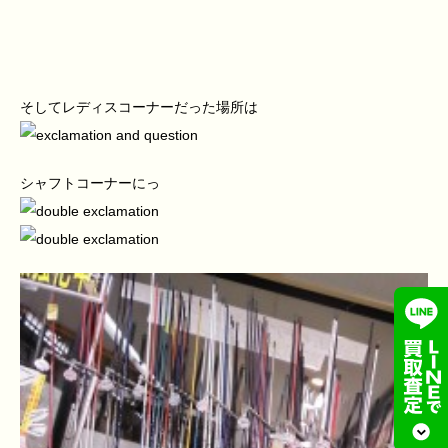
そしてレディスコーナーだった場所は
シャフトコーナーにっ