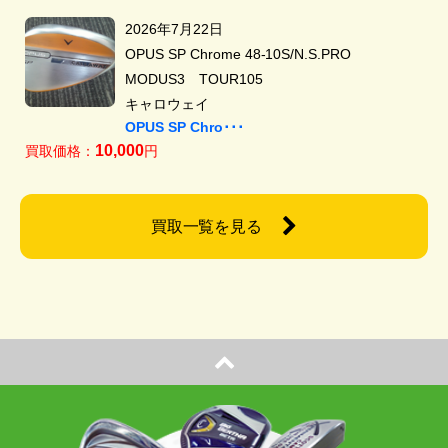
2026年7月22日
OPUS SP Chrome 48-10S/N.S.PRO
MODUS3 TOUR105
キャロウェイ
OPUS SP Chro･･･
10,000
買取価格：
円
買取一覧を見る