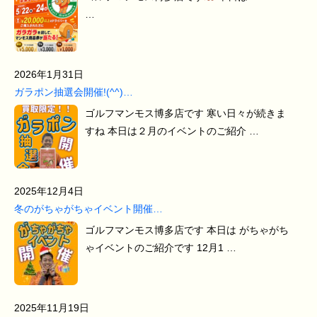
…
2026年1月31日
ガラポン抽選会開催!(^^)…
ゴルフマンモス博多店です 寒い日々が続きま
すね 本日は２月のイベントのご紹介 …
2025年12月4日
冬のがちゃがちゃイベント開催…
ゴルフマンモス博多店です 本日は がちゃがち
ゃイベントのご紹介です 12月1 …
2025年11月19日