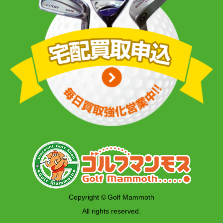
Copyright © Golf Mammoth
All rights reserved.