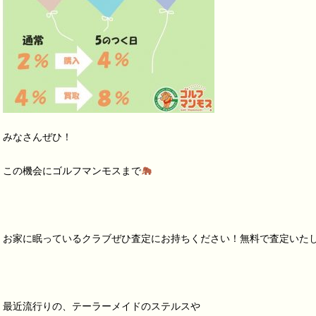
みなさんぜひ！
この機会にゴルフマンモスまで
お家に眠っているクラブぜひ査定にお持ちください！無料で査定いた
最近流行りの、テーラーメイドのステルスや