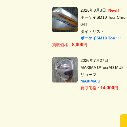
2026年8月3日
New!!
ボーケイSM10 Tour Chrom
04T
タイトリスト
ボーケイSM10 Tou･･･
8,000
買取価格：
円
2026年7月27日
MAXIMA U/TourAD MU2
リョーマ
MAXIMA U
14,000
買取価格：
円