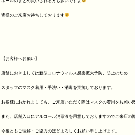
ボールのまとめ買いされる方も多いですよ
皆様のご来店お待ちしております
【お客様へお願い】
店舗におきましては新型コロナウィルス感染拡大予防、防止のため
スタッフのマスク着用・手洗い・消毒を実施しております。
お客様におかれましても、ご来店いただく際はマスクの着用をお願い
また、店舗入口にアルコール消毒液を用意しておりますのでご来店の
今後ともご理解・ご協力のほどよろしくお願い申し上げます。