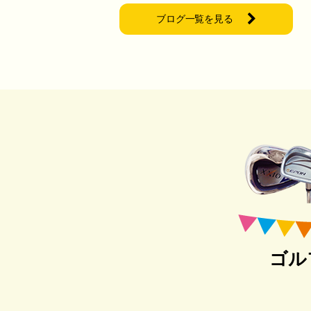
ブログ一覧を見る
ゴル