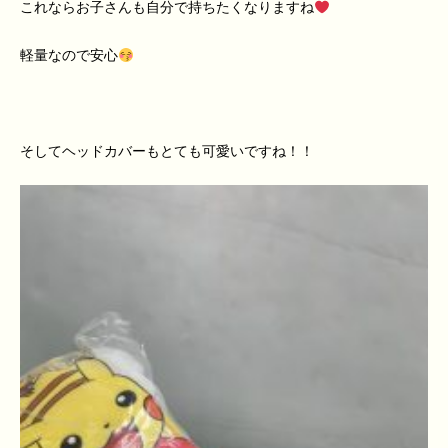
これならお子さんも自分で持ちたくなりますね
軽量なので安心
そしてヘッドカバーもとても可愛いですね！！