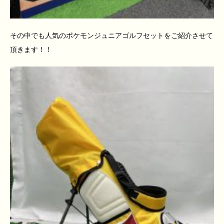
その中でも人気のポケモンジュニアゴルフセットをご紹介させて
頂きます！！