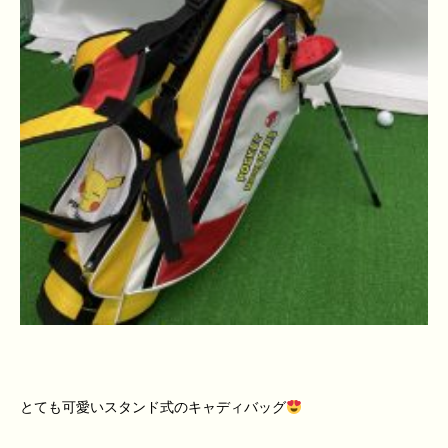
とても可愛いスタンド式のキャディバッグ