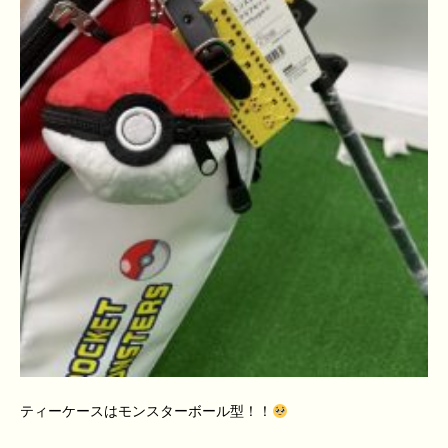
ティーケースはモンスターボール型！！