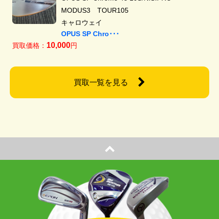
MODUS3 TOUR105
キャロウェイ
OPUS SP Chro･･･
10,000
買取価格：
円
買取一覧を見る