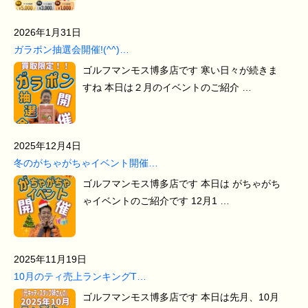
2026年1月31日
ガラポン抽選会開催!(^^)…
ゴルフマンモス博多店です 寒い日々が続きま
すね 本日は２月のイベントのご紹介 …
2025年12月4日
冬のがちゃがちゃイベント開催…
ゴルフマンモス博多店です 本日は がちゃがち
ゃイベントのご紹介です 12月1 …
2025年11月19日
10月のティ売上ランキングT…
ゴルフマンモス博多店です 本日は先月、10月