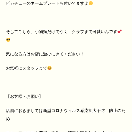
ピカチューのネームプレートも付いてますよ
そしてこちら、小物類だけでなく、クラブまで可愛いんです
気になる方はお店に遊びにきてください！
お気軽にスタッフまで
【お客様へお願い】
店舗におきましては新型コロナウィルス感染拡大予防、防止のた
め