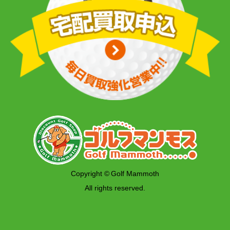
Copyright © Golf Mammoth
All rights reserved.