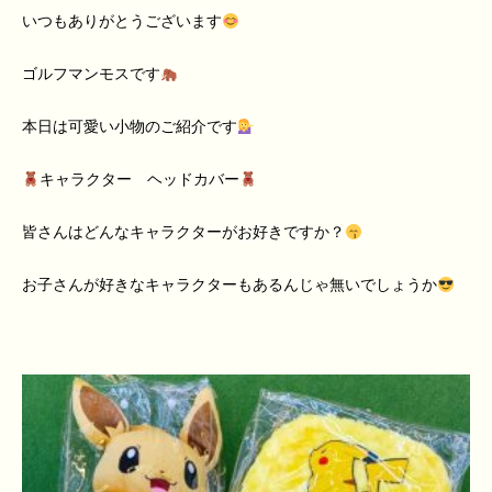
いつもありがとうございます
ゴルフマンモスです
本日は可愛い小物のご紹介です
キャラクター ヘッドカバー
皆さんはどんなキャラクターがお好きですか？
お子さんが好きなキャラクターもあるんじゃ無いでしょうか