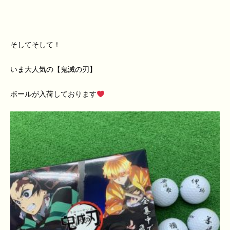
そしてそして！
いま大人気の【鬼滅の刃】
ボールが入荷しております