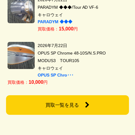
PARADYM ◆◆◆/Tour AD VF-6
キャロウェイ
PARADYM ◆◆◆
15,000
買取価格：
円
2026年7月22日
OPUS SP Chrome 48-10S/N.S.PRO
MODUS3 TOUR105
キャロウェイ
OPUS SP Chro･･･
10,000
買取価格：
円
買取一覧を見る