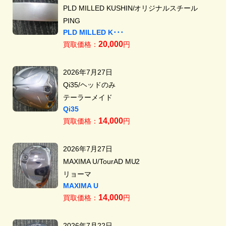
PLD MILLED KUSHIN/オリジナルスチール
PING
PLD MILLED K･･･
20,000
買取価格：
円
2026年7月27日
Qi35/ヘッドのみ
テーラーメイド
Qi35
14,000
買取価格：
円
2026年7月27日
MAXIMA U/TourAD MU2
リョーマ
MAXIMA U
14,000
買取価格：
円
2026年7月22日