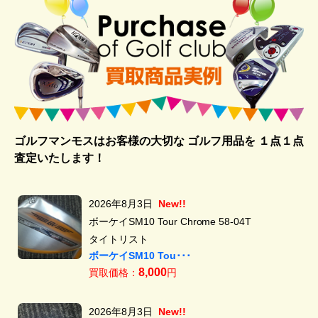
ゴルフマンモスはお客様の大切な ゴルフ用品を
１点１点
査定いたします！
2026年8月3日
New!!
ボーケイSM10 Tour Chrome 58-04T
タイトリスト
ボーケイSM10 Tou･･･
8,000
買取価格：
円
2026年8月3日
New!!