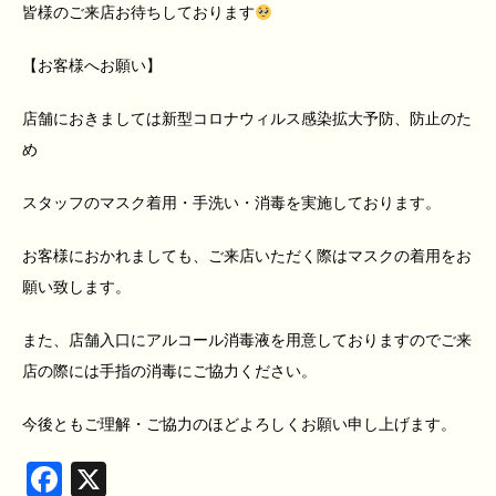
皆様のご来店お待ちしております
【お客様へお願い】
店舗におきましては新型コロナウィルス感染拡大予防、防止のた
め
スタッフのマスク着用・手洗い・消毒を実施しております。
お客様におかれましても、ご来店いただく際はマスクの着用をお
願い致します。
また、店舗入口にアルコール消毒液を用意しておりますのでご来
店の際には手指の消毒にご協力ください。
今後ともご理解・ご協力のほどよろしくお願い申し上げます。
Facebook
X