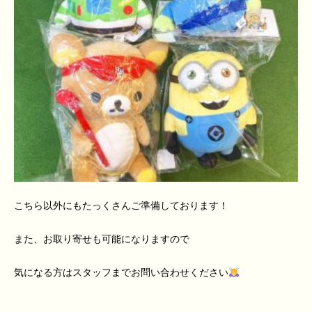
こちら以外にもたっくさんご準備しております！
また、お取り寄せも可能になりますので
気になる方はスタッフまでお問い合わせください