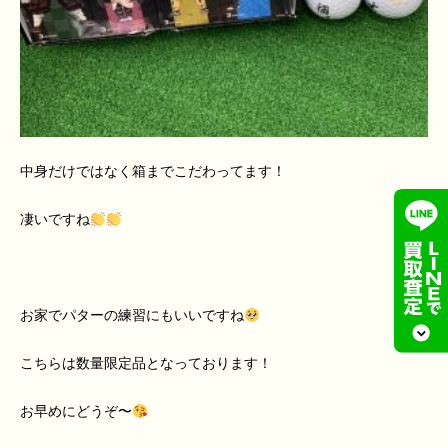
中身だけではなく箱までこだわってます！
凄いですね
お家でパターの練習にもいいですね
こちらは数量限定品となっております！
お早めにどうぞ〜