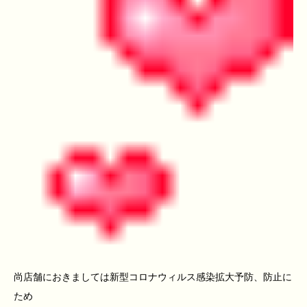
尚店舗におきましては新型コロナウィルス感染拡大予防、防止に
ため