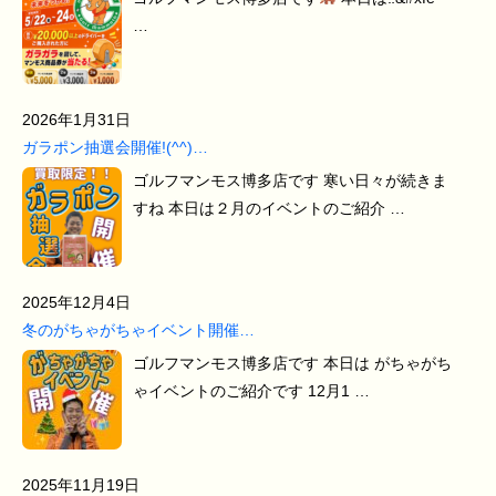
…
2026年1月31日
ガラポン抽選会開催!(^^)…
ゴルフマンモス博多店です 寒い日々が続きま
すね 本日は２月のイベントのご紹介 …
2025年12月4日
冬のがちゃがちゃイベント開催…
ゴルフマンモス博多店です 本日は がちゃがち
ゃイベントのご紹介です 12月1 …
2025年11月19日