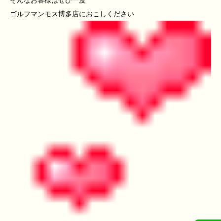
そんなお客様はぜひ一度
ゴルフマンモス博多店におこしください