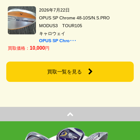
2026年7月22日
OPUS SP Chrome 48-10S/N.S.PRO
MODUS3 TOUR105
キャロウェイ
OPUS SP Chro･･･
10,000
買取価格：
円
買取一覧を見る