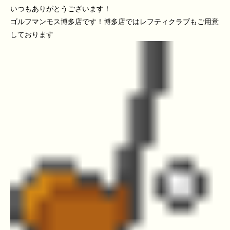
いつもありがとうございます！
ゴルフマンモス博多店です！博多店ではレフティクラブもご用意
しております