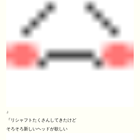
』
『リシャフトたくさんしてきたけど
そろそろ新しいヘッドが欲しい