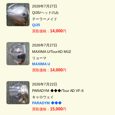
2026年7月27日
Qi35/ヘッドのみ
テーラーメイド
Qi35
14,000
買取価格：
円
2026年7月27日
MAXIMA U/TourAD MU2
リョーマ
MAXIMA U
14,000
買取価格：
円
2026年7月22日
PARADYM ◆◆◆/Tour AD VF-6
キャロウェイ
PARADYM ◆◆◆
15,000
買取価格：
円