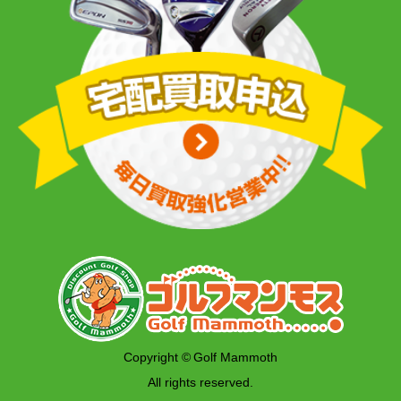
Copyright © Golf Mammoth
All rights reserved.