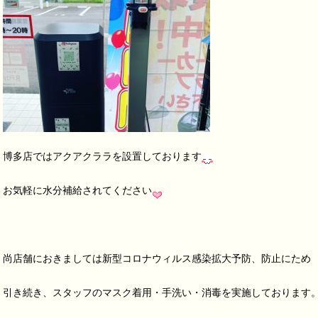
博多店ではアクアクララを設置しております
お気軽に水分補給されてください
尚店舗におきましては新型コロナウィルス感染拡大予防、防止にため
引き続き、スタッフのマスク着用・手洗い・消毒を実施しております