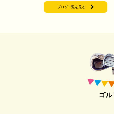
ブログ一覧を見る
ゴル