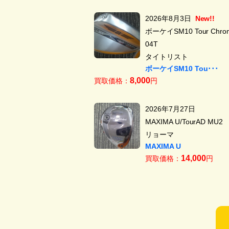
2026年8月3日
New!!
ボーケイSM10 Tour Chrom
04T
タイトリスト
ボーケイSM10 Tou･･･
8,000
買取価格：
円
2026年7月27日
MAXIMA U/TourAD MU2
リョーマ
MAXIMA U
14,000
買取価格：
円