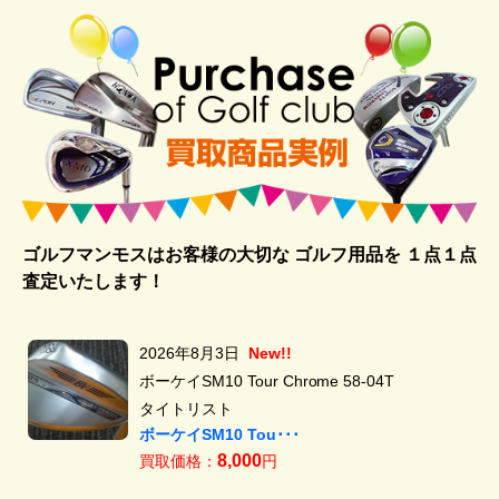
ゴルフマンモスはお客様の大切な ゴルフ用品を
１点１点
査定いたします！
2026年8月3日
New!!
ボーケイSM10 Tour Chrome 58-04T
タイトリスト
ボーケイSM10 Tou･･･
8,000
買取価格：
円