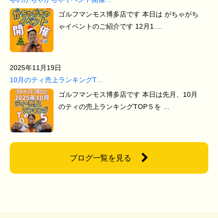
ゴルフマンモス博多店です 本日は がちゃがち
ゃイベントのご紹介です 12月1 …
2025年11月19日
10月のティ売上ランキングT…
ゴルフマンモス博多店です 本日は先月、10月
のティの売上ランキングTOP５を …
ブログ一覧を見る