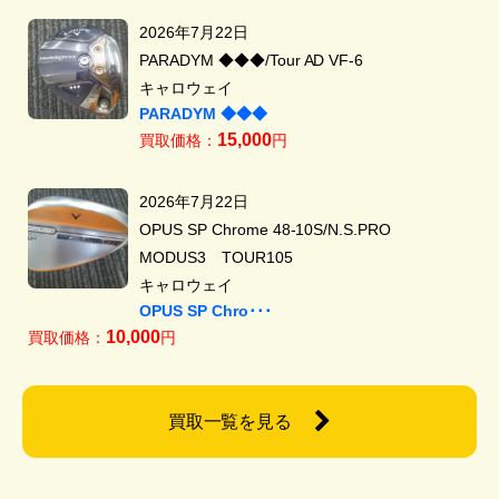
2026年7月22日
PARADYM ◆◆◆/Tour AD VF-6
キャロウェイ
PARADYM ◆◆◆
15,000
買取価格：
円
2026年7月22日
OPUS SP Chrome 48-10S/N.S.PRO
MODUS3 TOUR105
キャロウェイ
OPUS SP Chro･･･
10,000
買取価格：
円
買取一覧を見る