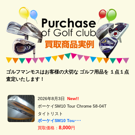
ゴルフマンモスはお客様の大切な ゴルフ用品を
１点１点
査定いたします！
2026年8月3日
New!!
ボーケイSM10 Tour Chrome 58-04T
タイトリスト
ボーケイSM10 Tou･･･
8,000
買取価格：
円