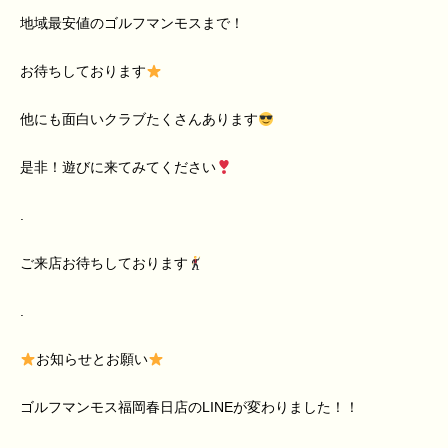
地域最安値のゴルフマンモスまで！
お待ちしております
他にも面白いクラブたくさんあります
是非！遊びに来てみてください
.
ご来店お待ちしております
.
お知らせとお願い
ゴルフマンモス福岡春日店のLINEが変わりました！！