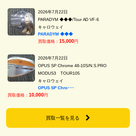
2026年7月22日
PARADYM ◆◆◆/Tour AD VF-6
キャロウェイ
PARADYM ◆◆◆
15,000
買取価格：
円
2026年7月22日
OPUS SP Chrome 48-10S/N.S.PRO
MODUS3 TOUR105
キャロウェイ
OPUS SP Chro･･･
10,000
買取価格：
円
買取一覧を見る