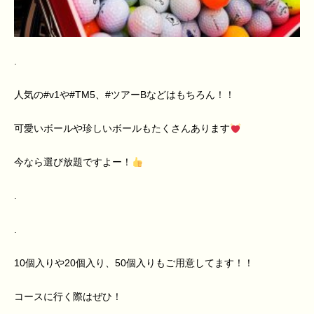
.
人気の#v1や#TM5、#ツアーBなどはもちろん！！
可愛いボールや珍しいボールもたくさんあります
今なら選び放題ですよー！
.
.
10個入りや20個入り、50個入りもご用意してます！！
コースに行く際はぜひ！