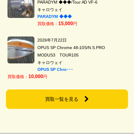
PARADYM ◆◆◆/Tour AD VF-6
キャロウェイ
PARADYM ◆◆◆
15,000
買取価格：
円
2026年7月22日
OPUS SP Chrome 48-10S/N.S.PRO
MODUS3 TOUR105
キャロウェイ
OPUS SP Chro･･･
10,000
買取価格：
円
買取一覧を見る