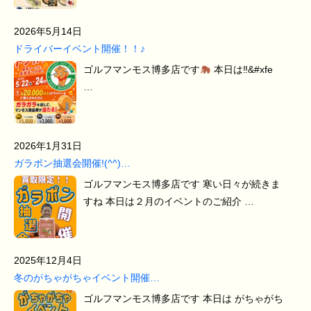
2026年5月14日
ドライバーイベント開催！！♪
ゴルフマンモス博多店です
本日は‼&#xfe
…
2026年1月31日
ガラポン抽選会開催!(^^)…
ゴルフマンモス博多店です 寒い日々が続きま
すね 本日は２月のイベントのご紹介 …
2025年12月4日
冬のがちゃがちゃイベント開催…
ゴルフマンモス博多店です 本日は がちゃがち