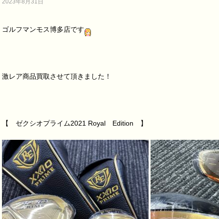
2023年8月31日
ゴルフマンモス博多店です
激レア商品買取させて頂きました！
【 ゼクシオプライム2021 Royal Edition 】