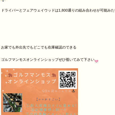
ドライバーとフェアウェイウッドは1,800通りの組み合わせが可能み
お家でも外出先でもどこでも在庫確認のできる
ゴルフマンモスオンラインショップぜひ覗いてみて下さい