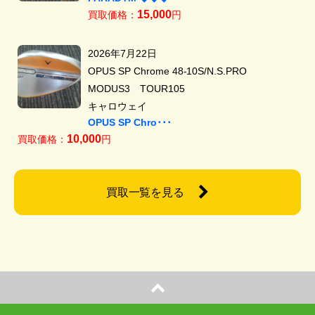
15,000
買取価格：
円
2026年7月22日
OPUS SP Chrome 48-10S/N.S.PRO
MODUS3 TOUR105
キャロウェイ
OPUS SP Chro･･･
10,000
買取価格：
円
買取一覧を見る