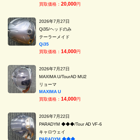
20,000
買取価格：
円
2026年7月27日
Qi35/ヘッドのみ
テーラーメイド
Qi35
14,000
買取価格：
円
2026年7月27日
MAXIMA U/TourAD MU2
リョーマ
MAXIMA U
14,000
買取価格：
円
2026年7月22日
PARADYM ◆◆◆/Tour AD VF-6
キャロウェイ
PARADYM ◆◆◆