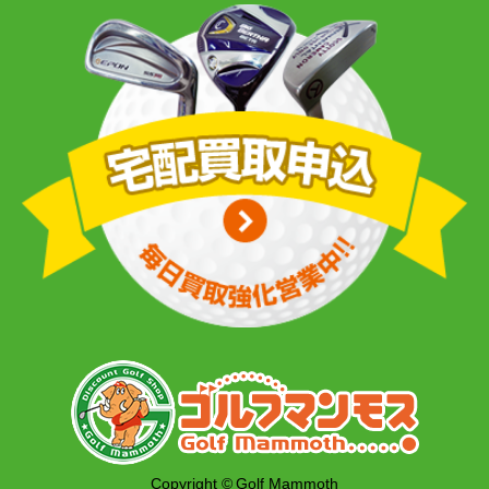
Copyright © Golf Mammoth