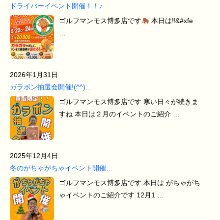
ドライバーイベント開催！！♪
ゴルフマンモス博多店です
本日は‼&#xfe
…
2026年1月31日
ガラポン抽選会開催!(^^)…
ゴルフマンモス博多店です 寒い日々が続きま
すね 本日は２月のイベントのご紹介 …
2025年12月4日
冬のがちゃがちゃイベント開催…
ゴルフマンモス博多店です 本日は がちゃがち
ゃイベントのご紹介です 12月1 …