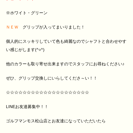
※ホワイト・グリーン
ＮＥＷ
グリップが入ってまいりました！
個人的にスッキリしていて色も綺麗なのでシャフトと合わせやす
い感じがします(^○^)
他のカラーも取り寄せ出来ますのでスタッフにお尋ねください♪
ぜひ、グリップ交換しにいらしてくださ～い！！
☆☆☆☆☆☆☆☆☆☆☆☆☆☆☆☆☆☆☆☆
LINEお友達募集中！！
ゴルフマンモス松山店とお友達になっていただいたら