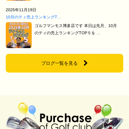
2025年11月19日
10月のティ売上ランキングT…
ゴルフマンモス博多店です 本日は先月、10月
のティの売上ランキングTOP５を …
ブログ一覧を見る