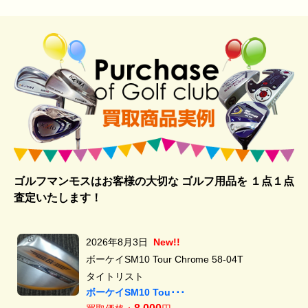
ゴルフマンモスはお客様の大切な ゴルフ用品を
１点１点
査定いたします！
2026年8月3日
New!!
ボーケイSM10 Tour Chrome 58-04T
タイトリスト
ボーケイSM10 Tou･･･