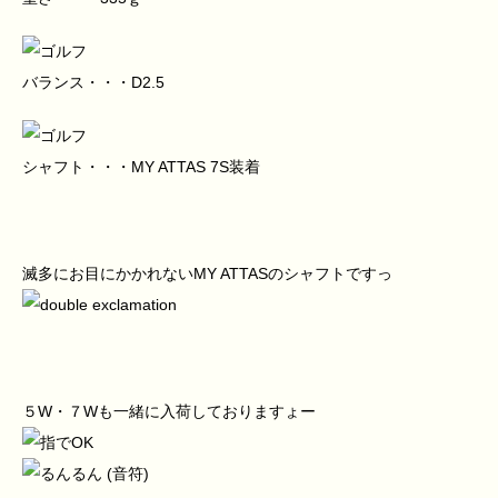
バランス・・・D2.5
シャフト・・・MY ATTAS 7S装着
滅多にお目にかかれないMY ATTASのシャフトですっ
５W・７Wも一緒に入荷しておりますょー