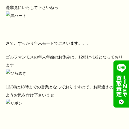
是非見にいらして下さいねっ
さて、すっかり年末モードでございます。。。
ゴルフマンモスの年末年始のお休みは、12/31〜1/2となっており
ます
12/30は18時までの営業となっておりますので、お間違えの無い
ようお気を付け下さいませ