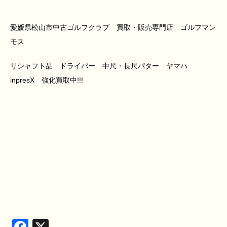
愛媛県松山市中古ゴルフクラブ 買取・販売専門店 ゴルフマン
モス
リシャフト品 ドライバー 中尺・長尺パター ヤマハ
inpresX 強化買取中!!!