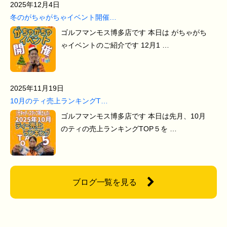
2025年12月4日
冬のがちゃがちゃイベント開催…
ゴルフマンモス博多店です 本日は がちゃがち
ゃイベントのご紹介です 12月1 …
2025年11月19日
10月のティ売上ランキングT…
ゴルフマンモス博多店です 本日は先月、10月
のティの売上ランキングTOP５を …
ブログ一覧を見る