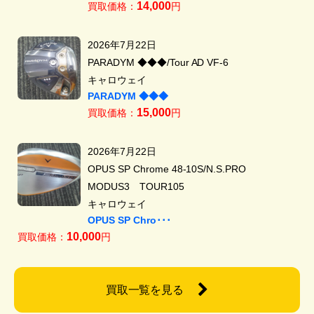
14,000
買取価格：
円
2026年7月22日
PARADYM ◆◆◆/Tour AD VF-6
キャロウェイ
PARADYM ◆◆◆
15,000
買取価格：
円
2026年7月22日
OPUS SP Chrome 48-10S/N.S.PRO
MODUS3 TOUR105
キャロウェイ
OPUS SP Chro･･･
10,000
買取価格：
円
買取一覧を見る