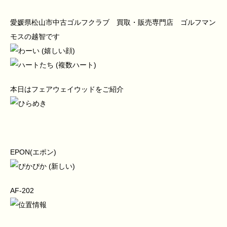
愛媛県松山市中古ゴルフクラブ 買取・販売専門店 ゴルフマン
モスの越智です
本日はフェアウェイウッドをご紹介
EPON(エポン)
AF-202