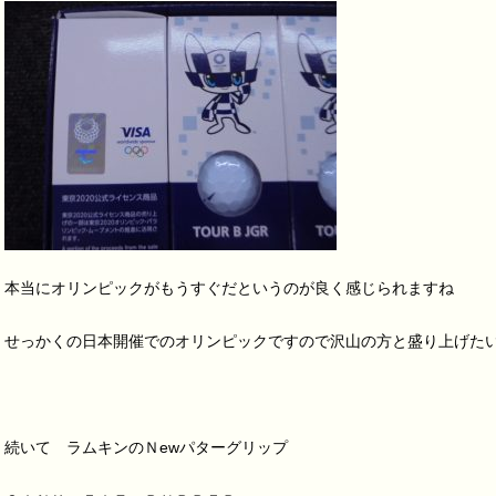
本当にオリンピックがもうすぐだというのが良く感じられますね
せっかくの日本開催でのオリンピックですので沢山の方と盛り上げたいで
続いて ラムキンのＮewパターグリップ