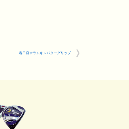
春日店☆ラムキンパターグリップ