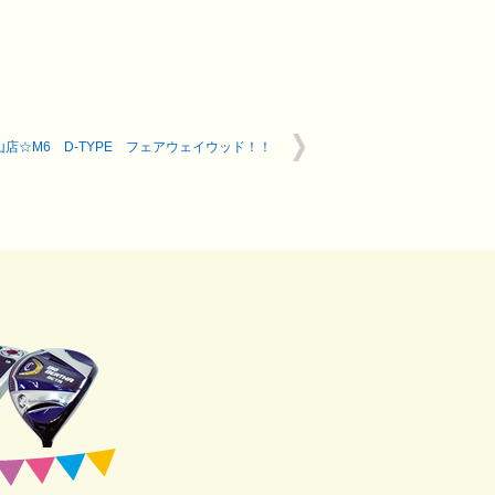
山店☆M6 D-TYPE フェアウェイウッド！！