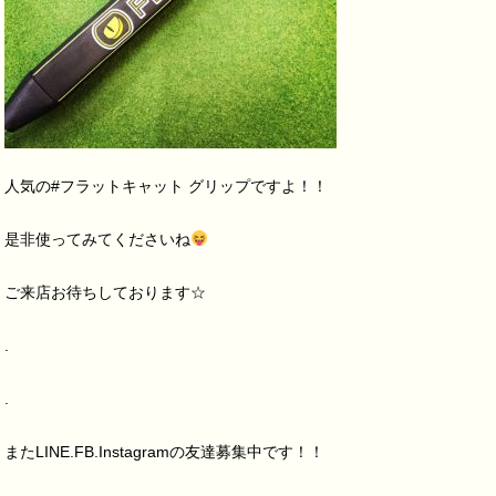
人気の#フラットキャット グリップですよ！！
是非使ってみてくださいね
ご来店お待ちしております☆
.
.
またLINE.FB.Instagramの友達募集中です！！