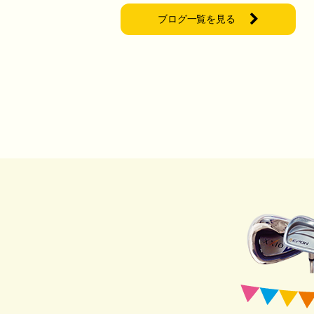
ブログ一覧を見る