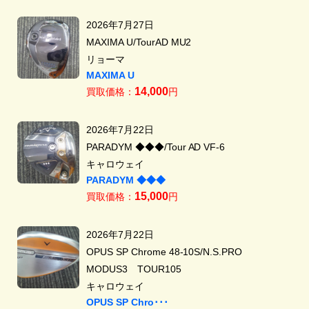
2026年7月27日
MAXIMA U/TourAD MU2
リョーマ
MAXIMA U
14,000
買取価格：
円
2026年7月22日
PARADYM ◆◆◆/Tour AD VF-6
キャロウェイ
PARADYM ◆◆◆
15,000
買取価格：
円
2026年7月22日
OPUS SP Chrome 48-10S/N.S.PRO
MODUS3 TOUR105
キャロウェイ
OPUS SP Chro･･･