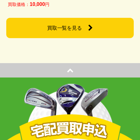
10,000
買取価格：
円
買取一覧を見る