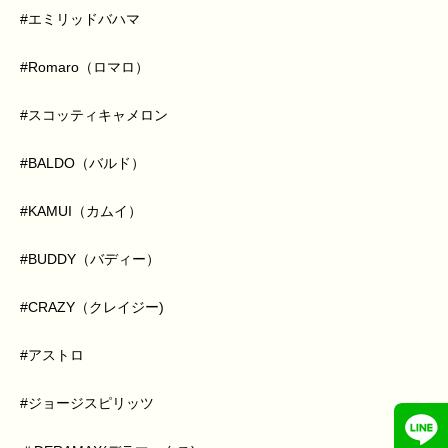
#エミリッドバハマ
#Romaro（ロマロ）
#スコッティキャメロン
#BALDO（バルド）
#KAMUI（カムイ）
#BUDDY（バディー）
#CRAZY（クレイジー)
#アストロ
#ジョージスピリッツ