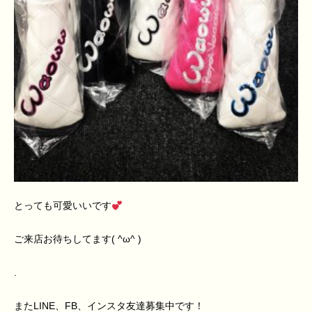
とっても可愛いいです
ご来店お待ちしてます( ^ω^ )
.
またLINE、FB、インスタ友達募集中です！