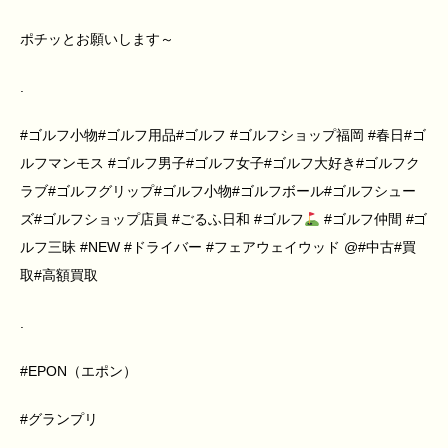
ポチッとお願いします～
.
#ゴルフ小物#ゴルフ用品#ゴルフ #ゴルフショップ福岡 #春日#ゴ
ルフマンモス #ゴルフ男子#ゴルフ女子#ゴルフ大好き#ゴルフク
ラブ#ゴルフグリップ#ゴルフ小物#ゴルフボール#ゴルフシュー
ズ#ゴルフショップ店員 #ごるふ日和 #ゴルフ
#ゴルフ仲間 #ゴ
ルフ三昧 #NEW #ドライバー #フェアウェイウッド @#中古#買
取#高額買取
.
#EPON（エポン）
#グランプリ