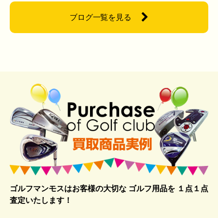
ブログ一覧を見る
ゴルフマンモスはお客様の大切な ゴルフ用品を
１点１点
査定いたします！