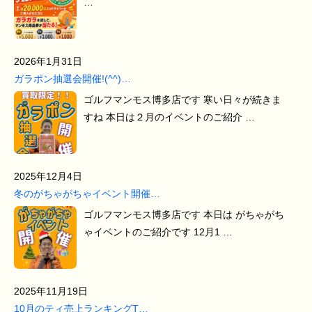
…
2026年1月31日
ガラポン抽選会開催!(^^)…
ゴルフマンモス博多店です 寒い日々が続きま
すね 本日は２月のイベントのご紹介 …
2025年12月4日
冬のがちゃがちゃイベント開催…
ゴルフマンモス博多店です 本日は がちゃがち
ゃイベントのご紹介です 12月1 …
2025年11月19日
10月のティ売上ランキングT…