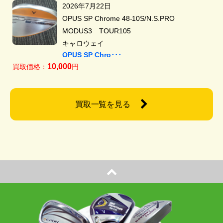
2026年7月22日
OPUS SP Chrome 48-10S/N.S.PRO
MODUS3 TOUR105
キャロウェイ
OPUS SP Chro･･･
10,000
買取価格：
円
買取一覧を見る