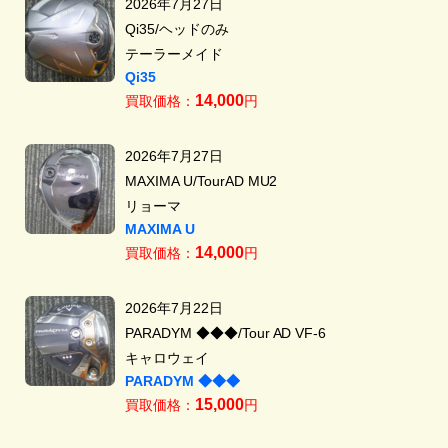
2026年7月27日
Qi35/ヘッドのみ
テーラーメイド
Qi35
14,000
買取価格：
円
2026年7月27日
MAXIMA U/TourAD MU2
リョーマ
MAXIMA U
14,000
買取価格：
円
2026年7月22日
PARADYM ◆◆◆/Tour AD VF-6
キャロウェイ
PARADYM ◆◆◆
15,000
買取価格：
円