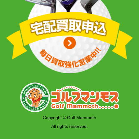
Copyright © Golf Mammoth
All rights reserved.