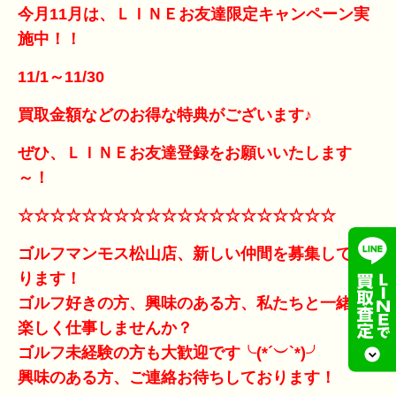
今月11月は、ＬＩＮＥお友達限定キャンペーン実
施中！！
11/1～11/30
買取金額などのお得な特典がございます♪
ぜひ、ＬＩＮＥお友達登録をお願いいたします
～！
☆☆☆☆☆☆☆☆☆☆☆☆☆☆☆☆☆☆☆☆
ゴルフマンモス松山店、新しい仲間を募集してお
ります！
ゴルフ好きの方、興味のある方、私たちと一緒に
楽しく仕事しませんか？
ゴルフ未経験の方も大歓迎です╰(*´︶`*)╯
興味のある方、ご連絡お待ちしております！