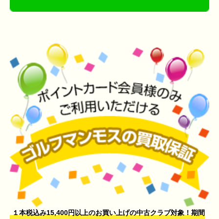
１本税込み15,400円以上のお買い上げの中古クラブ対象！期間