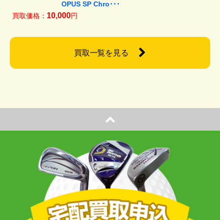
OPUS SP Chro･･･
10,000
買取価格：
円
買取一覧を見る