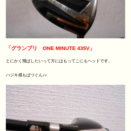
「グランプリ ONE MINUTE 435V」
とにかく飛ばしたいって方にはもってこにもヘッドです。
ハジキ感もばつぐん♪♪