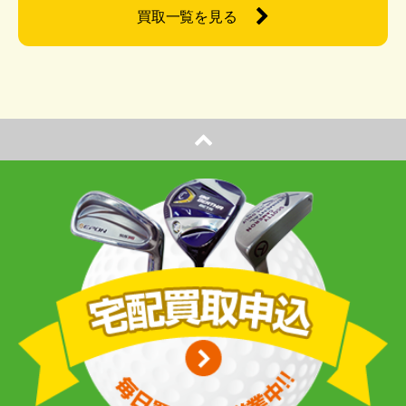
買取一覧を見る