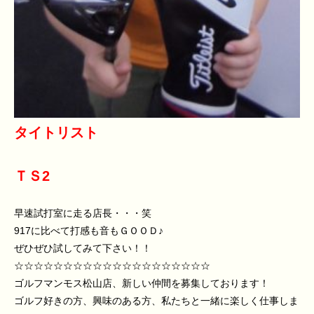
タイトリスト
ＴＳ2
早速試打室に走る店長・・・笑
917に比べて打感も音もＧＯＯＤ♪
ぜひぜひ試してみて下さい！！
☆☆☆☆☆☆☆☆☆☆☆☆☆☆☆☆☆☆☆☆
ゴルフマンモス松山店、新しい仲間を募集しております！
ゴルフ好きの方、興味のある方、私たちと一緒に楽しく仕事しま