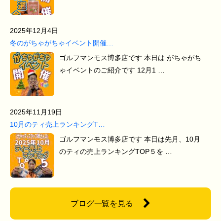
2025年12月4日
冬のがちゃがちゃイベント開催…
ゴルフマンモス博多店です 本日は がちゃがち
ゃイベントのご紹介です 12月1 …
2025年11月19日
10月のティ売上ランキングT…
ゴルフマンモス博多店です 本日は先月、10月
のティの売上ランキングTOP５を …
ブログ一覧を見る