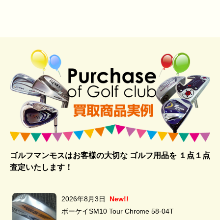
ゴルフマンモスはお客様の大切な ゴルフ用品を
１点１点
査定いたします！
2026年8月3日
New!!
ボーケイSM10 Tour Chrome 58-04T