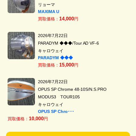
リョーマ
MAXIMA U
14,000
買取価格：
円
2026年7月22日
PARADYM ◆◆◆/Tour AD VF-6
キャロウェイ
PARADYM ◆◆◆
15,000
買取価格：
円
2026年7月22日
OPUS SP Chrome 48-10S/N.S.PRO
MODUS3 TOUR105
キャロウェイ
OPUS SP Chro･･･
10,000
買取価格：
円