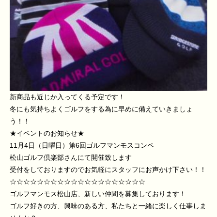
新商品も近じか入ってくる予定です！
冬にも気持ちよくゴルフをする為に早めに備えていきましょ
う！！
★イベントのお知らせ★
11月4日（日曜日）第6回ゴルフマンモスコンペ
松山ゴルフ倶楽部さんにて開催致します
受付をしておりますのでお気軽にスタッフにお声かけ下さい！！
☆☆☆☆☆☆☆☆☆☆☆☆☆☆☆☆☆☆☆☆
ゴルフマンモス松山店、新しい仲間を募集しております！
ゴルフ好きの方、興味のある方、私たちと一緒に楽しく仕事しま