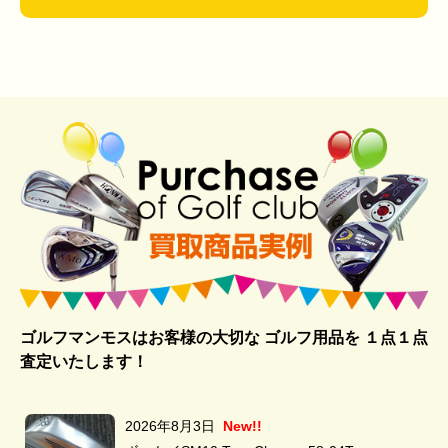
ゴルフマンモスはお客様の大切な ゴルフ用品を
１点１点
査定いたします！
2026年8月3日
New!!