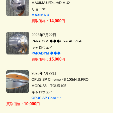
MAXIMA U/TourAD MU2
リョーマ
MAXIMA U
14,000
買取価格：
円
2026年7月22日
PARADYM ◆◆◆/Tour AD VF-6
キャロウェイ
PARADYM ◆◆◆
15,000
買取価格：
円
2026年7月22日
OPUS SP Chrome 48-10S/N.S.PRO
MODUS3 TOUR105
キャロウェイ
OPUS SP Chro･･･
10,000
買取価格：
円