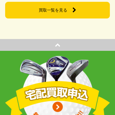
買取一覧を見る