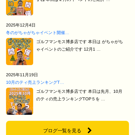
2025年12月4日
冬のがちゃがちゃイベント開催…
ゴルフマンモス博多店です 本日は がちゃがち
ゃイベントのご紹介です 12月1 …
2025年11月19日
10月のティ売上ランキングT…
ゴルフマンモス博多店です 本日は先月、10月
のティの売上ランキングTOP５を …
ブログ一覧を見る