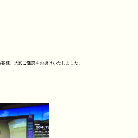
お客様、大変ご迷惑をお掛けいたしました。