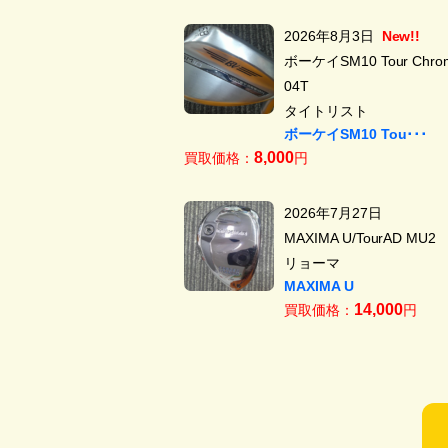
2026年8月3日
New!!
ボーケイSM10 Tour Chrom
04T
タイトリスト
ボーケイSM10 Tou･･･
8,000
買取価格：
円
2026年7月27日
MAXIMA U/TourAD MU2
リョーマ
MAXIMA U
14,000
買取価格：
円