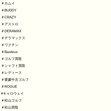
＃カムイ
＃BUDDY
＃CRAZY
＃アストロ
＃DERAMAX
＃デラマックス
＃ワクチン
＃Basileus
＃ゴルフ買取
＃シャフト買取
＃レディース
＃愛媛中古ゴルフ
＃ROGUE
#キャロウェイ
＃松山ゴルフ
＃松山買取