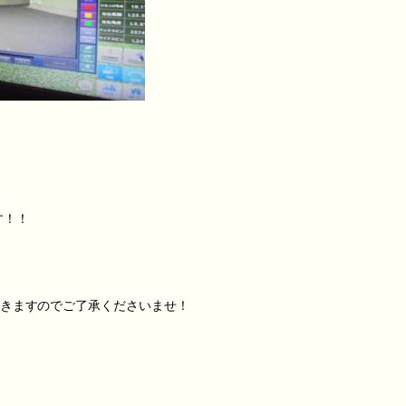
す！！
頂きますのでご了承くださいませ！