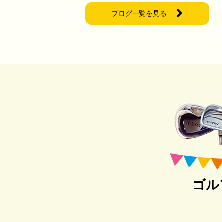
ブログ一覧を見る
ゴル