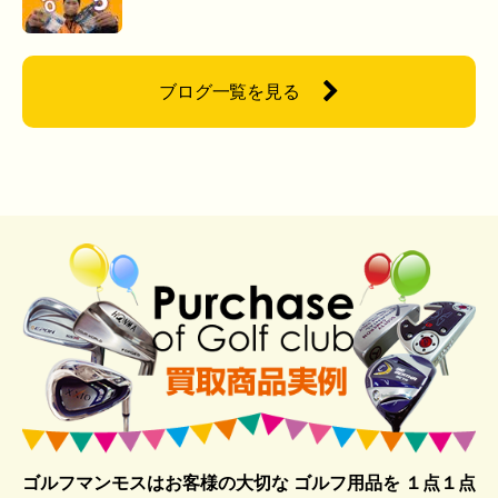
ブログ一覧を見る
ゴルフマンモスはお客様の大切な ゴルフ用品を
１点１点