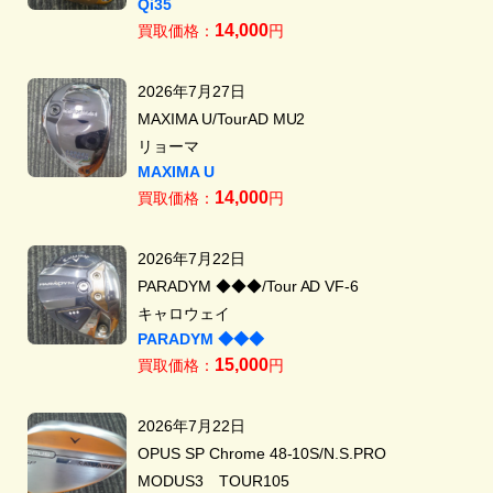
Qi35
14,000
買取価格：
円
2026年7月27日
MAXIMA U/TourAD MU2
リョーマ
MAXIMA U
14,000
買取価格：
円
2026年7月22日
PARADYM ◆◆◆/Tour AD VF-6
キャロウェイ
PARADYM ◆◆◆
15,000
買取価格：
円
2026年7月22日
OPUS SP Chrome 48-10S/N.S.PRO
MODUS3 TOUR105