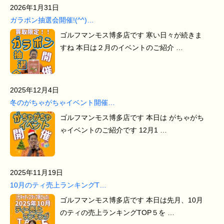
2026年1月31日
ガラポン抽選会開催!(^^)…
ゴルフマンモス博多店です 寒い日々が続きま
すね 本日は２月のイベントのご紹介 …
2025年12月4日
冬のがちゃがちゃイベント開催…
ゴルフマンモス博多店です 本日は がちゃがち
ゃイベントのご紹介です 12月1 …
2025年11月19日
10月のティ売上ランキングT…
ゴルフマンモス博多店です 本日は先月、10月
のティの売上ランキングTOP５を …