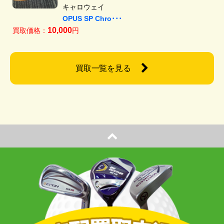
キャロウェイ
OPUS SP Chro･･･
10,000
買取価格：
円
買取一覧を見る