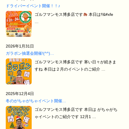
ドライバーイベント開催！！♪
ゴルフマンモス博多店です
本日は‼&#xfe
…
2026年1月31日
ガラポン抽選会開催!(^^)…
ゴルフマンモス博多店です 寒い日々が続きま
すね 本日は２月のイベントのご紹介 …
2025年12月4日
冬のがちゃがちゃイベント開催…
ゴルフマンモス博多店です 本日は がちゃがち
ゃイベントのご紹介です 12月1 …