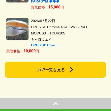
PARADYM ◆◆◆
15,000
買取価格：
円
2026年7月22日
OPUS SP Chrome 48-10S/N.S.PRO
MODUS3 TOUR105
キャロウェイ
OPUS SP Chro･･･
10,000
買取価格：
円
買取一覧を見る