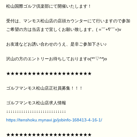
松山国際ゴルフ倶楽部にて開催いたします！
受付は、マンモス松山店の店頭カウンターにて行いますので参加
ご希望の方は当店まで宜しくお願い致します。( =￣+∇￣=)v
お友達などお誘い合わせのうえ、是非ご参加下さい♪
沢山の方のエントリーお待ちしておりますo(*^▽^*)o
★★★★★★★★★★★★★★★★★★★★
ゴルフマンモス松山店正社員募集！！！
ゴルフマンモス松山店求人情報
↓↓↓↓↓↓↓↓↓↓↓↓↓↓↓↓↓↓↓↓↓↓↓↓↓↓↓↓
https://tenshoku.mynavi.jp/jobinfo-168413-4-16-1/
★★★★★★★★★★★★★★★★★★★★