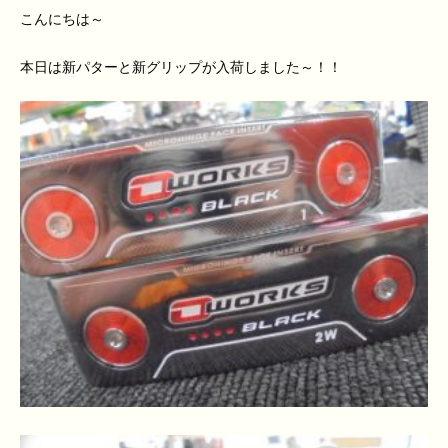
こんにちは～
本日は新パターと新グリップが入荷しました～！！