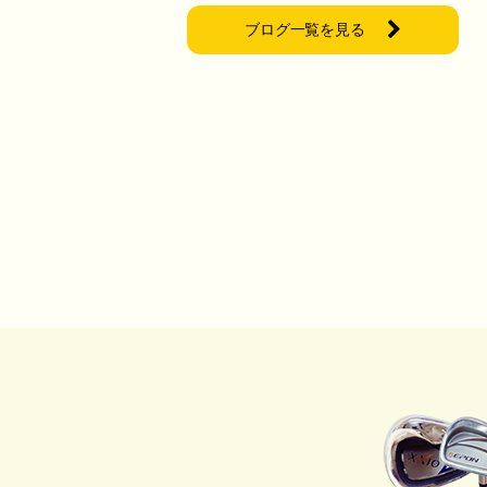
ブログ一覧を見る