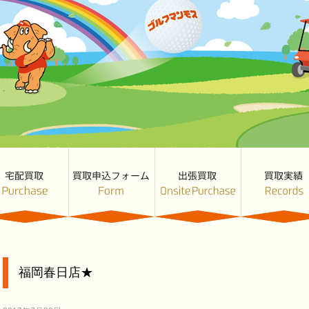
福岡春日店★