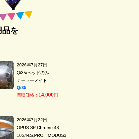
用品を
2026年7月27日
Qi35/ヘッドのみ
テーラーメイド
Qi35
14,000
買取価格：
円
2026年7月22日
OPUS SP Chrome 48-
10S/N.S.PRO MODUS3