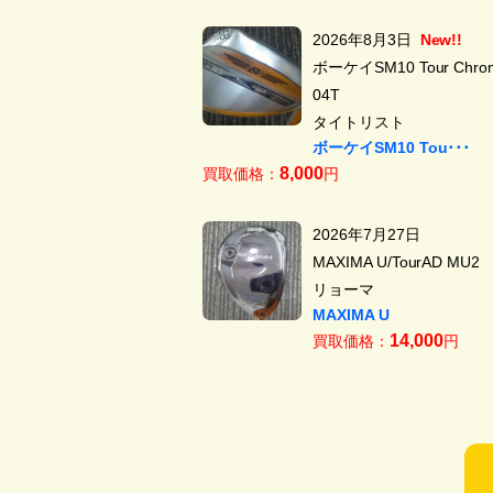
2026年8月3日
New!!
ボーケイSM10 Tour Chrom
04T
タイトリスト
ボーケイSM10 Tou･･･
8,000
買取価格：
円
2026年7月27日
MAXIMA U/TourAD MU2
リョーマ
MAXIMA U
14,000
買取価格：
円