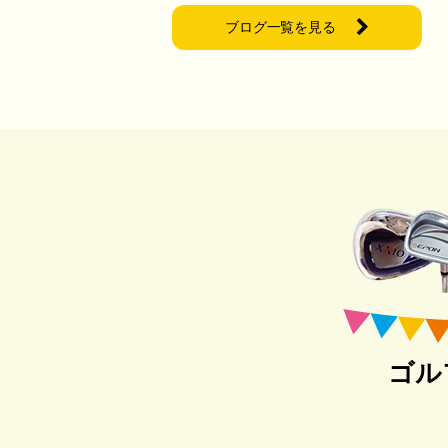
ブログ一覧を見る
ゴル