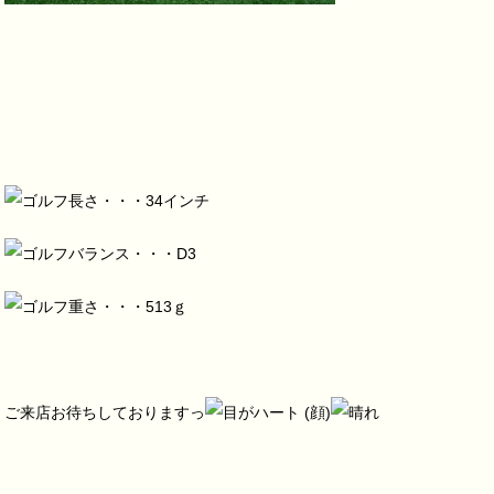
長さ・・・34インチ
バランス・・・D3
重さ・・・513ｇ
ご来店お待ちしておりますっ