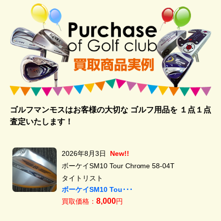
ゴルフマンモスはお客様の大切な ゴルフ用品を
１点１点
査定いたします！
2026年8月3日
New!!
ボーケイSM10 Tour Chrome 58-04T
タイトリスト
ボーケイSM10 Tou･･･
8,000
買取価格：
円