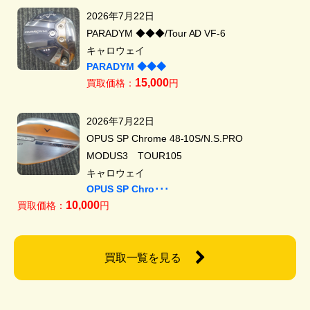
2026年7月22日
PARADYM ◆◆◆/Tour AD VF-6
キャロウェイ
PARADYM ◆◆◆
15,000
買取価格：
円
2026年7月22日
OPUS SP Chrome 48-10S/N.S.PRO
MODUS3 TOUR105
キャロウェイ
OPUS SP Chro･･･
10,000
買取価格：
円
買取一覧を見る