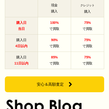
現金
クレジット
購入
購入
購入日
100%
75%
当日
で買取
で買取
購入日
90%
75%
4日以内
で買取
で買取
購入日
85%
75%
11日以内
で買取
で買取
安心＆高額査定