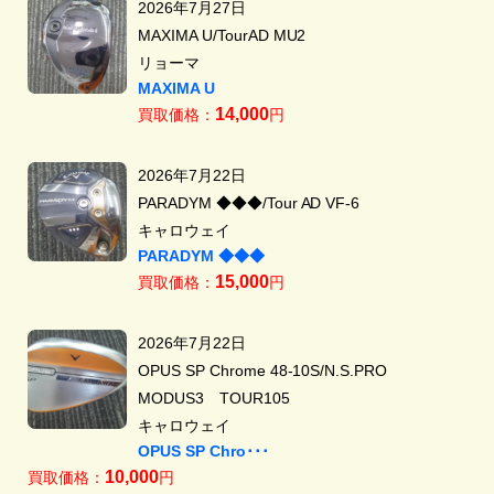
2026年7月27日
MAXIMA U/TourAD MU2
リョーマ
MAXIMA U
14,000
買取価格：
円
2026年7月22日
PARADYM ◆◆◆/Tour AD VF-6
キャロウェイ
PARADYM ◆◆◆
15,000
買取価格：
円
2026年7月22日
OPUS SP Chrome 48-10S/N.S.PRO
MODUS3 TOUR105
キャロウェイ
OPUS SP Chro･･･
10,000
買取価格：
円