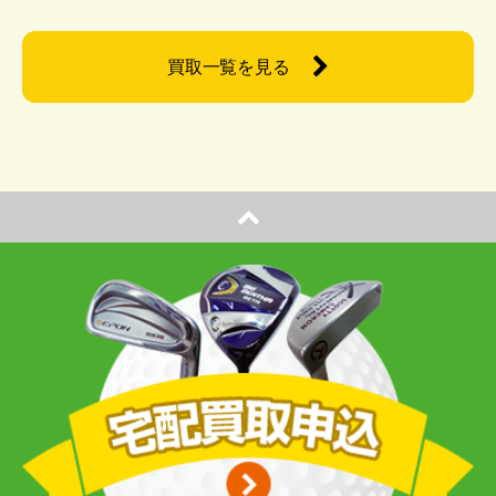
買取一覧を見る