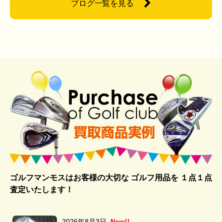
ブログ一覧を見る
ゴルフマンモスはお客様の大切な ゴルフ用品を
１点１点
査定いたします！
2026年8月3日
New!!