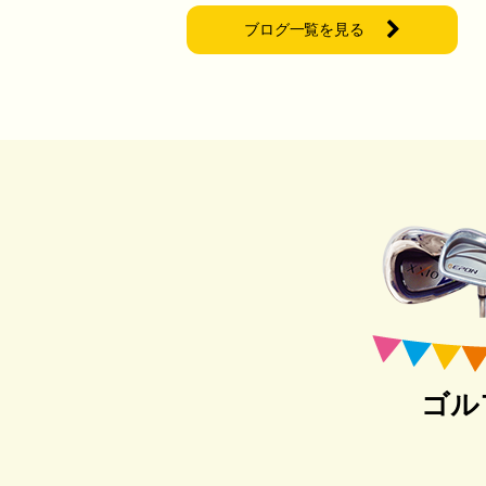
ブログ一覧を見る
ゴル