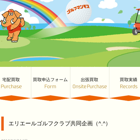
エリエールゴルフクラブ共同企画（^₋^）