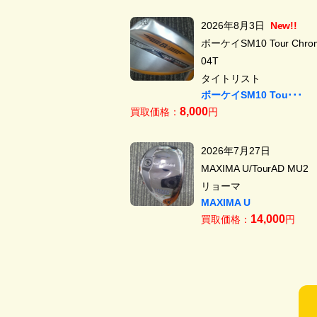
2026年8月3日
New!!
ボーケイSM10 Tour Chrom
04T
タイトリスト
ボーケイSM10 Tou･･･
8,000
買取価格：
円
2026年7月27日
MAXIMA U/TourAD MU2
リョーマ
MAXIMA U
14,000
買取価格：
円