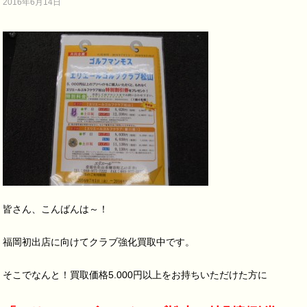
2016年6月14日
皆さん、こんばんは～！
福岡初出店に向けてクラブ強化買取中です。
そこでなんと！買取価格5.000円以上をお持ちいただけた方に