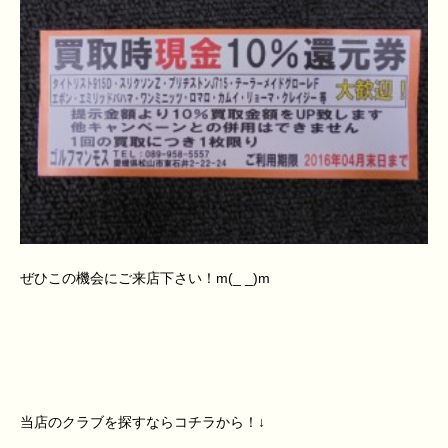
ぜひこの機会にご来店下さい！m(_ _)m
当店のクラブを探すならコチラから！↓