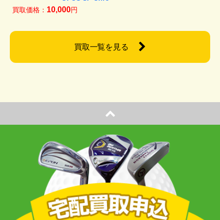
10,000
買取価格：
円
買取一覧を見る