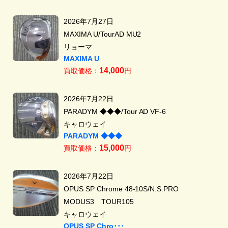
2026年7月27日
MAXIMA U/TourAD MU2
リョーマ
MAXIMA U
14,000
買取価格：
円
2026年7月22日
PARADYM ◆◆◆/Tour AD VF-6
キャロウェイ
PARADYM ◆◆◆
15,000
買取価格：
円
2026年7月22日
OPUS SP Chrome 48-10S/N.S.PRO
MODUS3 TOUR105
キャロウェイ
OPUS SP Chro･･･