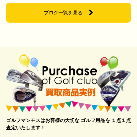
ブログ一覧を見る
ゴルフマンモスはお客様の大切な ゴルフ用品を
１点１点
査定いたします！