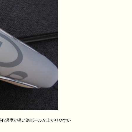
重心深度か深い為ボールが上がりやすい