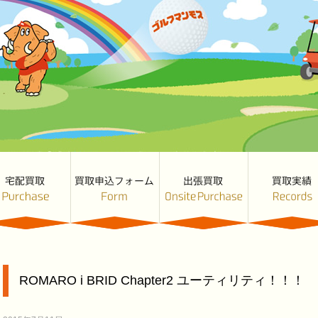
ROMARO i BRID Chapter2 ユーティリティ！！！