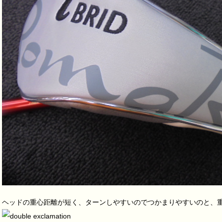
ヘッドの重心距離が短く、ターンしやすいのでつかまりやすいのと、