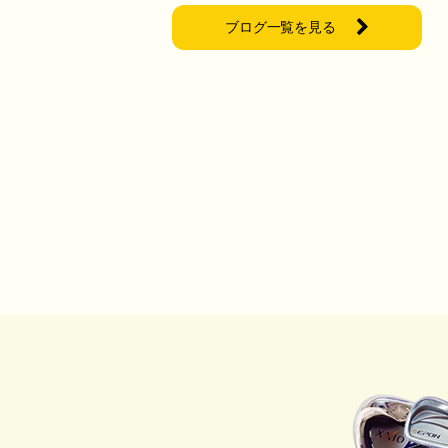
ブログ一覧を見る