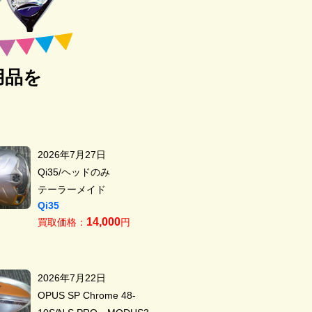
用品を
2026年7月27日
Qi35/ヘッドのみ
テーラーメイド
Qi35
14,000
買取価格：
円
2026年7月22日
OPUS SP Chrome 48-