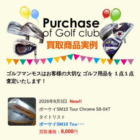
ゴルフマンモスはお客様の大切な ゴルフ用品を
１点１点
査定いたします！
2026年8月3日
New!!
ボーケイSM10 Tour Chrome 58-04T
タイトリスト
ボーケイSM10 Tou･･･
8,000
買取価格：
円