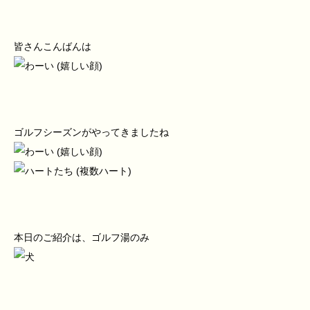
皆さんこんばんは
ゴルフシーズンがやってきましたね
本日のご紹介は、ゴルフ湯のみ