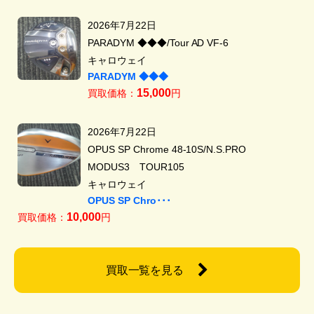
2026年7月22日
PARADYM ◆◆◆/Tour AD VF-6
キャロウェイ
PARADYM ◆◆◆
15,000
買取価格：
円
2026年7月22日
OPUS SP Chrome 48-10S/N.S.PRO
MODUS3 TOUR105
キャロウェイ
OPUS SP Chro･･･
10,000
買取価格：
円
買取一覧を見る