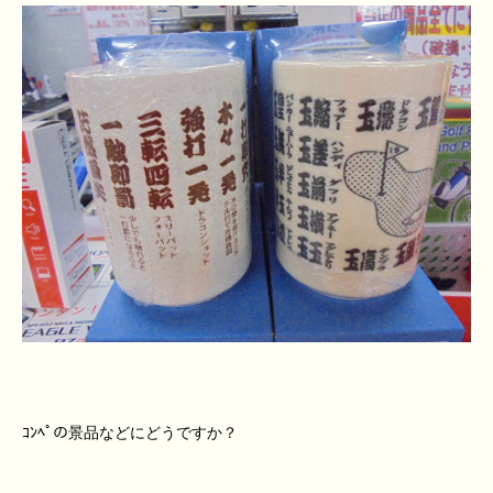
ｺﾝﾍﾟの景品などにどうですか？