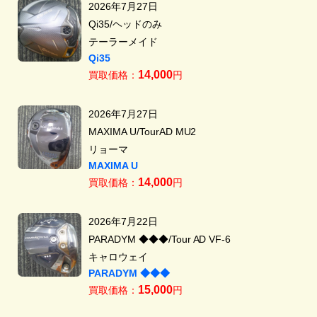
2026年7月27日
Qi35/ヘッドのみ
テーラーメイド
Qi35
14,000
買取価格：
円
2026年7月27日
MAXIMA U/TourAD MU2
リョーマ
MAXIMA U
14,000
買取価格：
円
2026年7月22日
PARADYM ◆◆◆/Tour AD VF-6
キャロウェイ
PARADYM ◆◆◆
15,000
買取価格：
円