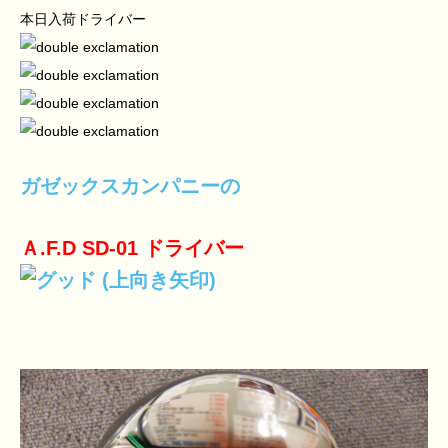
本日入荷ドライバー
ガゼックスカンパニーの
Ａ.F.D SD-01 ドライバー