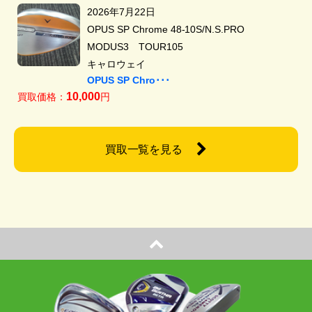
2026年7月22日
OPUS SP Chrome 48-10S/N.S.PRO
MODUS3 TOUR105
キャロウェイ
OPUS SP Chro･･･
10,000
買取価格：
円
買取一覧を見る