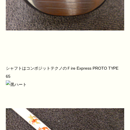
シャフトはコンポジットテクノのＦire Express PROTO TYPE
65