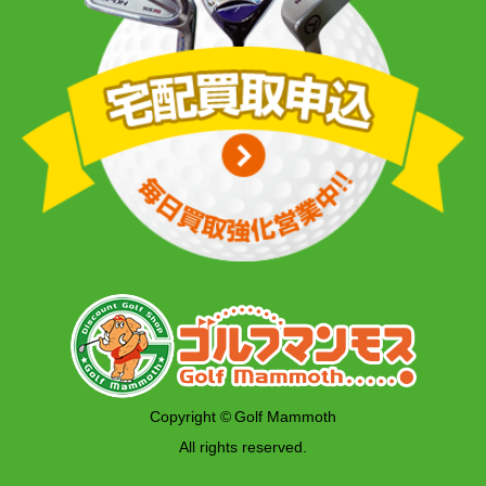
Copyright © Golf Mammoth
All rights reserved.