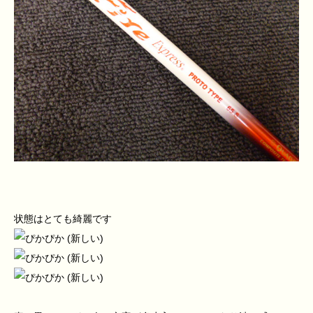
状態はとても綺麗です