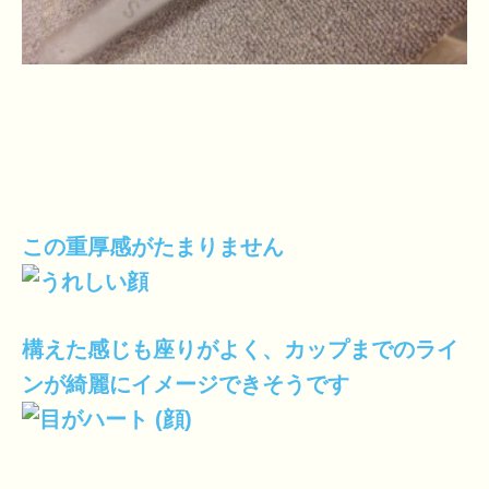
この重厚感がたまりません
構えた感じも座りがよく、カップまでのライ
ンが綺麗にイメージできそうです