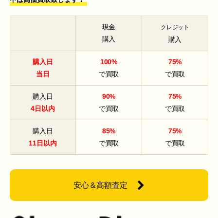
現金
クレジット
購入
購入
購入日
100%
75%
当日
で買取
で買取
購入日
90%
75%
4日以内
で買取
で買取
購入日
85%
75%
11日以内
で買取
で買取
安心＆高額査定