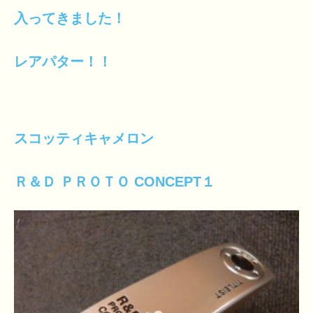
入ってきました！
レアパター！！
スコッティキャメロン
Ｒ＆Ｄ ＰＲＯＴＯ CONCEPT１