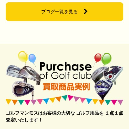
ブログ一覧を見る
ゴルフマンモスはお客様の大切な ゴルフ用品を
１点１点
査定いたします！