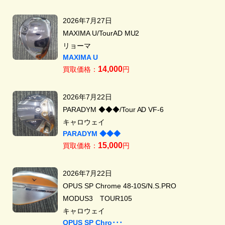
2026年7月27日
MAXIMA U/TourAD MU2
リョーマ
MAXIMA U
14,000
買取価格：
円
2026年7月22日
PARADYM ◆◆◆/Tour AD VF-6
キャロウェイ
PARADYM ◆◆◆
15,000
買取価格：
円
2026年7月22日
OPUS SP Chrome 48-10S/N.S.PRO
MODUS3 TOUR105
キャロウェイ
OPUS SP Chro･･･