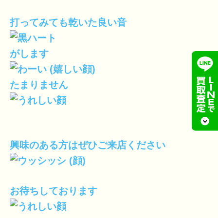
打ってみても乾いた良い音
がします
たまりません
興味のある方はぜひご来店ください
お待ちしております