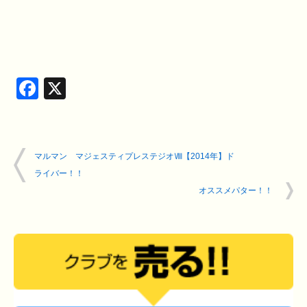
Facebook
X
マルマン マジェスティプレステジオⅧ【2014年】ド
ライバー！！
オススメパター！！