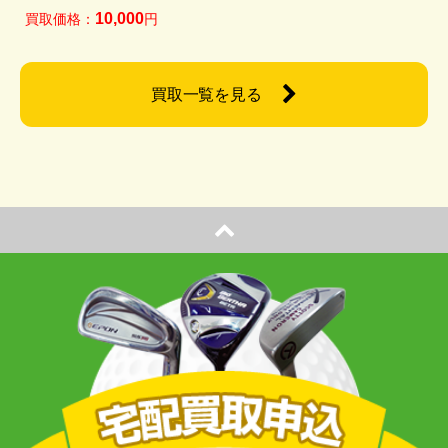
10,000
買取価格：
円
買取一覧を見る