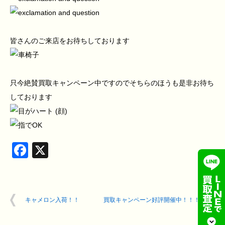
皆さんのご来店をお待ちしております
只今絶賛買取キャンペーン中ですのでそちらのほうも是非お待ち
しております
Facebook
X
キャメロン入荷！！
買取キャンペーン好評開催中！！！