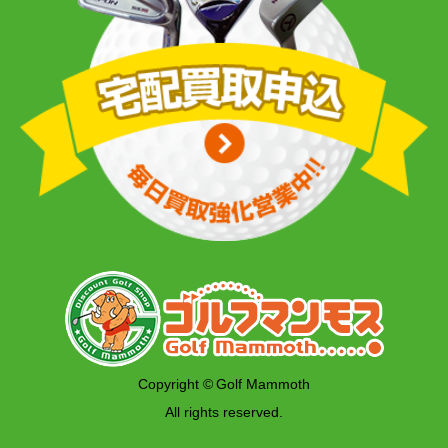
Copyright © Golf Mammoth
All rights reserved.