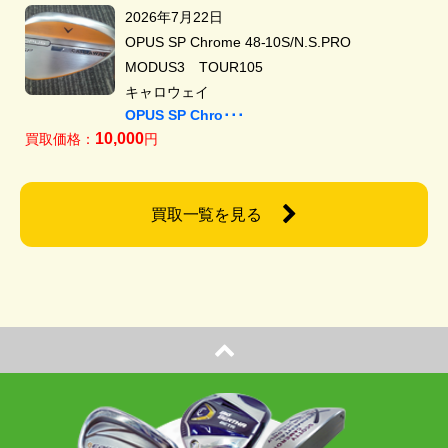
2026年7月22日
OPUS SP Chrome 48-10S/N.S.PRO
MODUS3 TOUR105
キャロウェイ
OPUS SP Chro･･･
10,000
買取価格：
円
買取一覧を見る