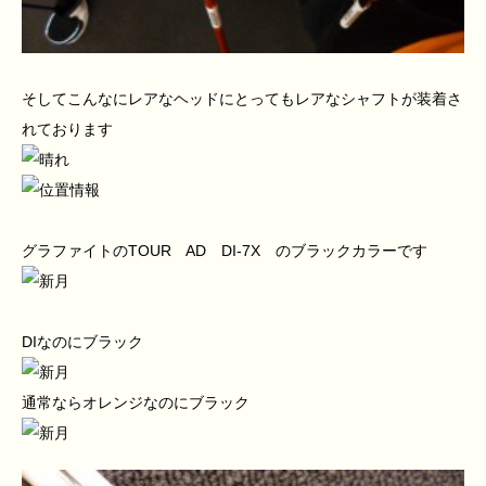
そしてこんなにレアなヘッドにとってもレアなシャフトが装着さ
れております
グラファイトのTOUR AD DI-7X のブラックカラーです
DIなのにブラック
通常ならオレンジなのにブラック