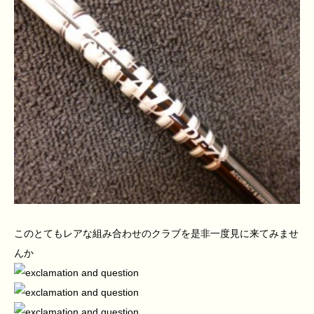
このとてもレアな組み合わせのクラブを是非一度見に来てみませ
んか