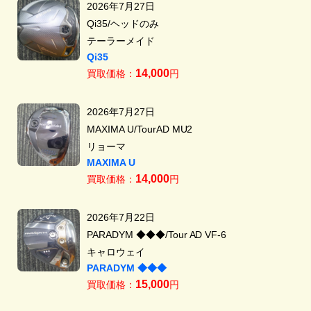
2026年7月27日
Qi35/ヘッドのみ
テーラーメイド
Qi35
14,000
買取価格：
円
2026年7月27日
MAXIMA U/TourAD MU2
リョーマ
MAXIMA U
14,000
買取価格：
円
2026年7月22日
PARADYM ◆◆◆/Tour AD VF-6
キャロウェイ
PARADYM ◆◆◆
15,000
買取価格：
円