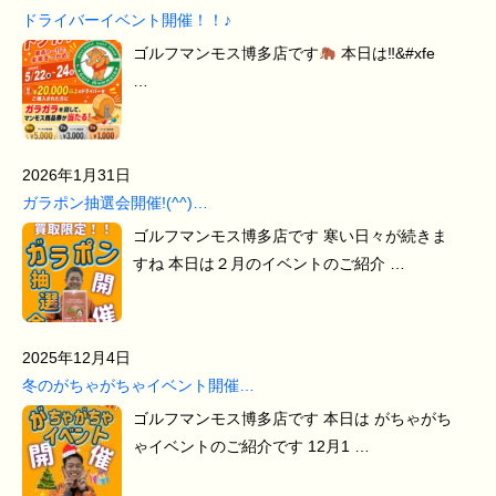
ドライバーイベント開催！！♪
ゴルフマンモス博多店です
本日は‼&#xfe
…
2026年1月31日
ガラポン抽選会開催!(^^)…
ゴルフマンモス博多店です 寒い日々が続きま
すね 本日は２月のイベントのご紹介 …
2025年12月4日
冬のがちゃがちゃイベント開催…
ゴルフマンモス博多店です 本日は がちゃがち
ゃイベントのご紹介です 12月1 …