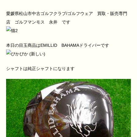
愛媛県松山市中古ゴルフクラブ/ゴルフウェア 買取・販売専門
店 ゴルフマンモス 永井 です
本日の目玉商品はEMILLID BAHAMAドライバーです
シャフトは純正シャフトになります