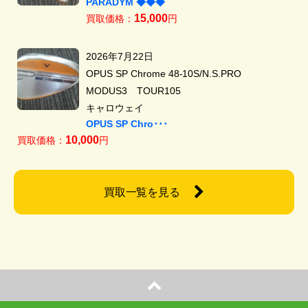
PARADYM ◆◆◆
15,000
買取価格：
円
2026年7月22日
OPUS SP Chrome 48-10S/N.S.PRO
MODUS3 TOUR105
キャロウェイ
OPUS SP Chro･･･
10,000
買取価格：
円
買取一覧を見る