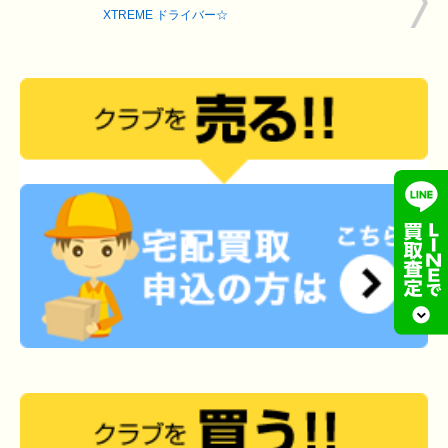
XTREME ドライバー☆