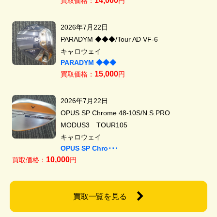
14,000
買取価格：
円
2026年7月22日
PARADYM ◆◆◆/Tour AD VF-6
キャロウェイ
PARADYM ◆◆◆
15,000
買取価格：
円
2026年7月22日
OPUS SP Chrome 48-10S/N.S.PRO
MODUS3 TOUR105
キャロウェイ
OPUS SP Chro･･･
10,000
買取価格：
円
買取一覧を見る