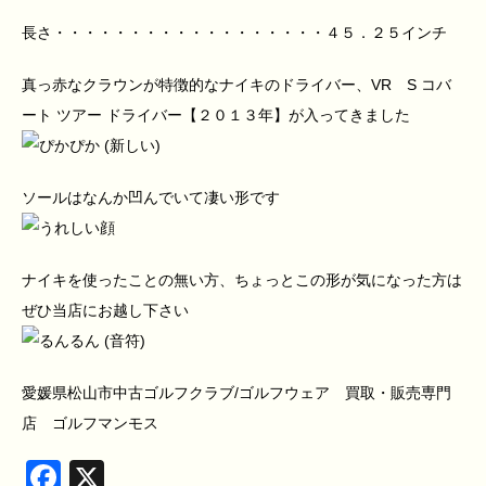
長さ・・・・・・・・・・・・・・・・・・４５．２５インチ
真っ赤なクラウンが特徴的なナイキのドライバー、VR S コバ
ート ツアー ドライバー【２０１３年】が入ってきました
ソールはなんか凹んでいて凄い形です
ナイキを使ったことの無い方、ちょっとこの形が気になった方は
ぜひ当店にお越し下さい
愛媛県松山市中古ゴルフクラブ/ゴルフウェア 買取・販売専門
店 ゴルフマンモス
Facebook
X