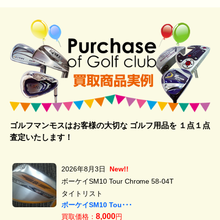
ゴルフマンモスはお客様の大切な ゴルフ用品を
１点１点
査定いたします！
2026年8月3日
New!!
ボーケイSM10 Tour Chrome 58-04T
タイトリスト
ボーケイSM10 Tou･･･
8,000
買取価格：
円