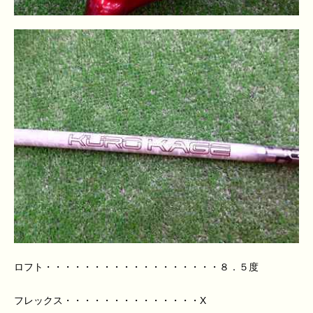
ロフト・・・・・・・・・・・・・・・・・・８．５度
フレックス・・・・・・・・・・・・・・X