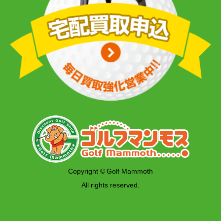
Copyright © Golf Mammoth
All rights reserved.