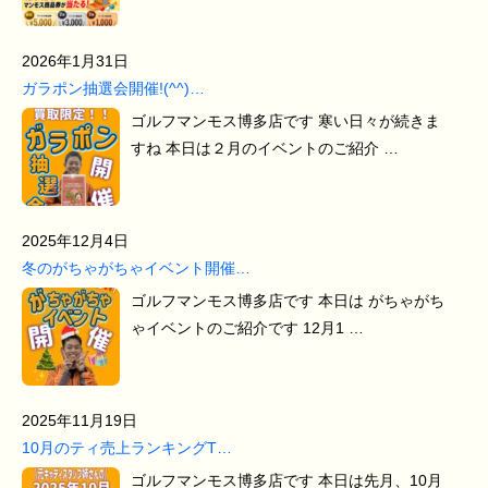
2026年1月31日
ガラポン抽選会開催!(^^)…
ゴルフマンモス博多店です 寒い日々が続きま
すね 本日は２月のイベントのご紹介 …
2025年12月4日
冬のがちゃがちゃイベント開催…
ゴルフマンモス博多店です 本日は がちゃがち
ゃイベントのご紹介です 12月1 …
2025年11月19日
10月のティ売上ランキングT…
ゴルフマンモス博多店です 本日は先月、10月