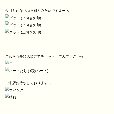
今回もかなりぶっ飛ぶみたいですよーっ
こちらも是非店頭にてチェックしてみて下さいっ
ご来店お待ちしておりますっ