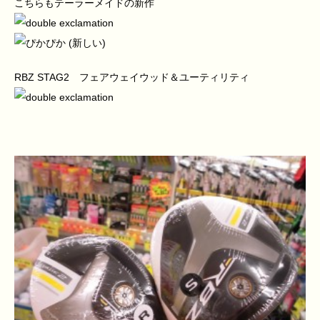
こちらもテーラーメイドの新作
RBZ STAG2 フェアウェイウッド＆ユーティリティ