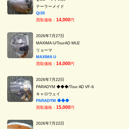
テーラーメイド
Qi35
14,000
買取価格：
円
2026年7月27日
MAXIMA U/TourAD MU2
リョーマ
MAXIMA U
14,000
買取価格：
円
2026年7月22日
PARADYM ◆◆◆/Tour AD VF-6
キャロウェイ
PARADYM ◆◆◆
15,000
買取価格：
円
2026年7月22日