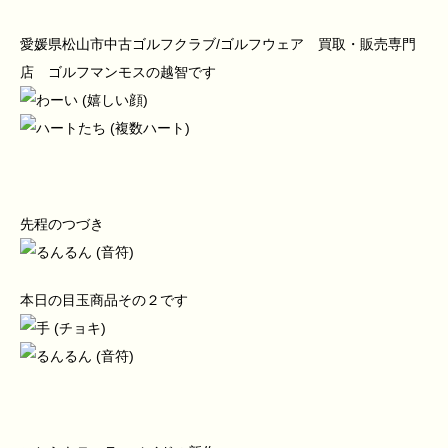
愛媛県松山市中古ゴルフクラブ/ゴルフウェア 買取・販売専門
店 ゴルフマンモスの越智です
先程のつづき
本日の目玉商品その２です