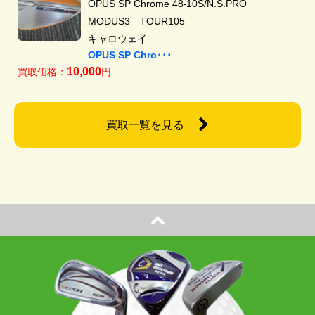
OPUS SP Chrome 48-10S/N.S.PRO
MODUS3 TOUR105
キャロウェイ
OPUS SP Chro･･･
10,000
買取価格：
円
買取一覧を見る