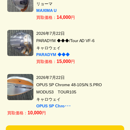
リョーマ
MAXIMA U
14,000
買取価格：
円
2026年7月22日
PARADYM ◆◆◆/Tour AD VF-6
キャロウェイ
PARADYM ◆◆◆
15,000
買取価格：
円
2026年7月22日
OPUS SP Chrome 48-10S/N.S.PRO
MODUS3 TOUR105
キャロウェイ
OPUS SP Chro･･･
10,000
買取価格：
円