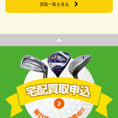
買取一覧を見る