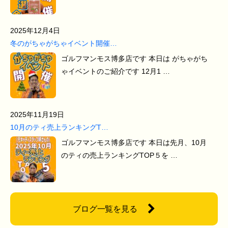
2025年12月4日
冬のがちゃがちゃイベント開催…
ゴルフマンモス博多店です 本日は がちゃがち
ゃイベントのご紹介です 12月1 …
2025年11月19日
10月のティ売上ランキングT…
ゴルフマンモス博多店です 本日は先月、10月
のティの売上ランキングTOP５を …
ブログ一覧を見る