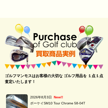
ゴルフマンモスはお客様の大切な ゴルフ用品を
１点１点
査定いたします！
2026年8月3日
New!!
ボーケイSM10 Tour Chrome 58-04T