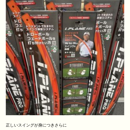
正しいスイングが身につきさらに