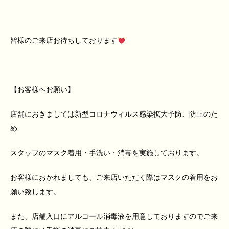
皆様のご来店お待ちしております
【お客様へお願い】
店舗におきましては新型コロナウィルス感染拡大予防、防止のた
め
スタッフのマスク着用・手洗い・消毒を実施しております。
お客様におかれましても、ご来店いただく際はマスクの着用をお
願い致します。
また、店舗入口にアルコール消毒液を用意しておりますのでご来