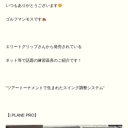
いつもありがとうございます
ゴルフマンモスです
エリートグリップさんから発売されている
ネット等で話題の練習器具のご紹介です！
“
ツアートーナメントで生まれたスイング調整システム
“
【
i.PLANE PRO
】