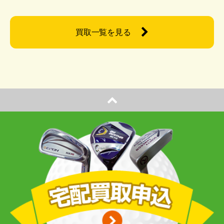
買取一覧を見る