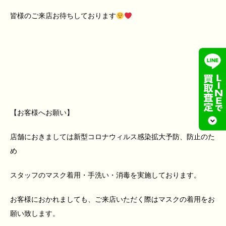
皆様のご来店お待ちしております
【お客様へお願い】
店舗におきましては新型コロナウィルス感染拡大予防、防止のた
め
スタッフのマスク着用・手洗い・消毒を実施しております。
お客様におかれましても、ご来店いただく際はマスクの着用をお
願い致します。