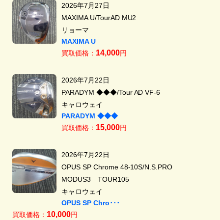
2026年7月27日
MAXIMA U/TourAD MU2
リョーマ
MAXIMA U
14,000
買取価格：
円
2026年7月22日
PARADYM ◆◆◆/Tour AD VF-6
キャロウェイ
PARADYM ◆◆◆
15,000
買取価格：
円
2026年7月22日
OPUS SP Chrome 48-10S/N.S.PRO
MODUS3 TOUR105
キャロウェイ
OPUS SP Chro･･･
10,000
買取価格：
円