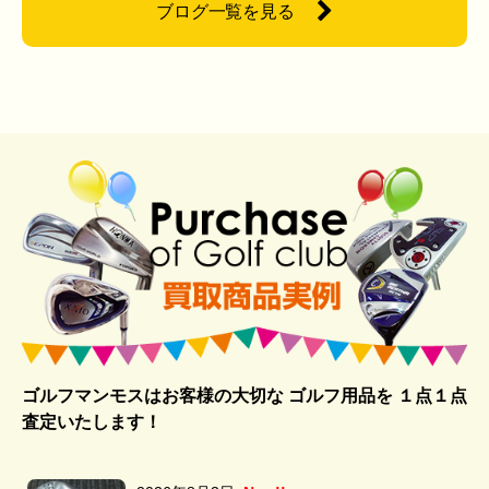
ブログ一覧を見る
ゴルフマンモスはお客様の大切な ゴルフ用品を
１点１点
査定いたします！