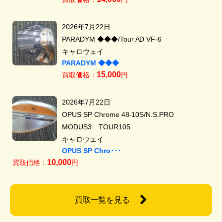
2026年7月22日
PARADYM ◆◆◆/Tour AD VF-6
キャロウェイ
PARADYM ◆◆◆
15,000
買取価格：
円
2026年7月22日
OPUS SP Chrome 48-10S/N.S.PRO
MODUS3 TOUR105
キャロウェイ
OPUS SP Chro･･･
10,000
買取価格：
円
買取一覧を見る