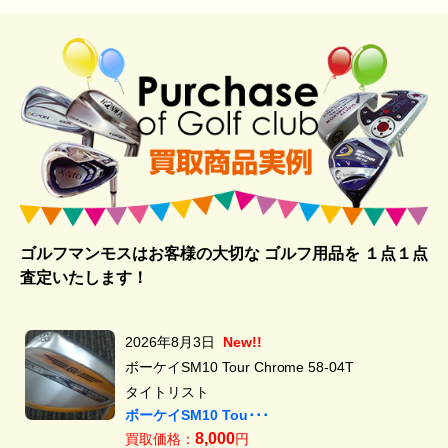
ゴルフマンモスはお客様の大切な ゴルフ用品を
１点１点
査定いたします！
2026年8月3日
New!!
ボーケイSM10 Tour Chrome 58-04T
タイトリスト
ボーケイSM10 Tou･･･
8,000
買取価格：
円