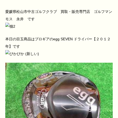
愛媛県松山市中古ゴルフクラブ 買取・販売専門店 ゴルフマン
モス 永井 です
本日の目玉商品はプロギアのegg SEVEN ドライバー【２０１２
年】です