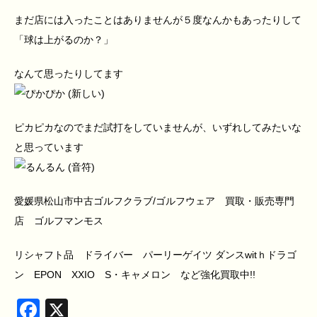
まだ店には入ったことはありませんが５度なんかもあったりして
「球は上がるのか？」
なんて思ったりしてます
ピカピカなのでまだ試打をしていませんが、いずれしてみたいな
と思っています
愛媛県松山市中古ゴルフクラブ/ゴルフウェア 買取・販売専門
店 ゴルフマンモス
リシャフト品 ドライバー パーリーゲイツ ダンスwitｈドラゴ
ン EPON XXIO S・キャメロン など強化買取中!!
Facebook
X