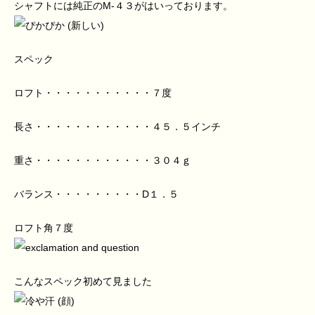
シャフトには純正のM-４３がはいっております。
スペック
ロフト・・・・・・・・・・・７度
長さ・・・・・・・・・・・・４５．５インチ
重さ・・・・・・・・・・・・３０４ｇ
バランス・・・・・・・・・D１．５
ロフト角７度
こんなスペック初めて見ました