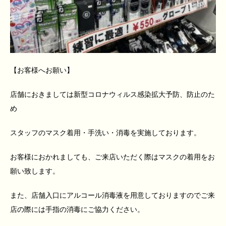
【お客様へお願い】
店舗におきましては新型コロナウィルス感染拡大予防、防止のた
め
スタッフのマスク着用・手洗い・消毒を実施しております。
お客様におかれましても、ご来店いただく際はマスクの着用をお
願い致します。
また、店舗入口にアルコール消毒液を用意しておりますのでご来
店の際には手指の消毒にご協力ください。