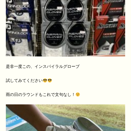
是非一度この、インスパイラルグローブ
試してみてください
雨の日のラウンドもこれで文句なし！