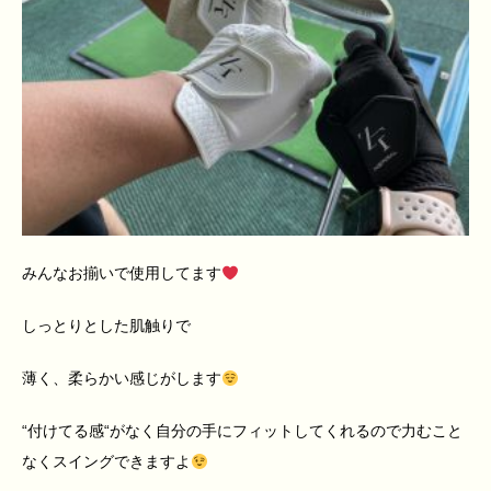
みんなお揃いで使用してます
しっとりとした肌触りで
薄く、柔らかい感じがします
“
付けてる感
“
がなく自分の手にフィットしてくれるので力むこと
なくスイングできますよ