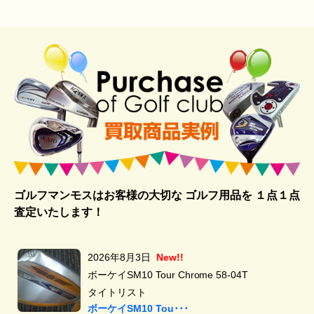
ゴルフマンモスはお客様の大切な ゴルフ用品を
１点１点
査定いたします！
2026年8月3日
New!!
ボーケイSM10 Tour Chrome 58-04T
タイトリスト
ボーケイSM10 Tou･･･