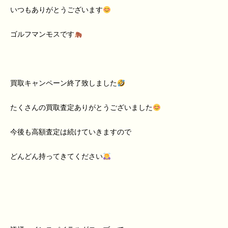
いつもありがとうございます
ゴルフマンモスです
買取キャンペーン終了致しました
たくさんの買取査定ありがとうございました
今後も高額査定は続けていきますので
どんどん持ってきてください