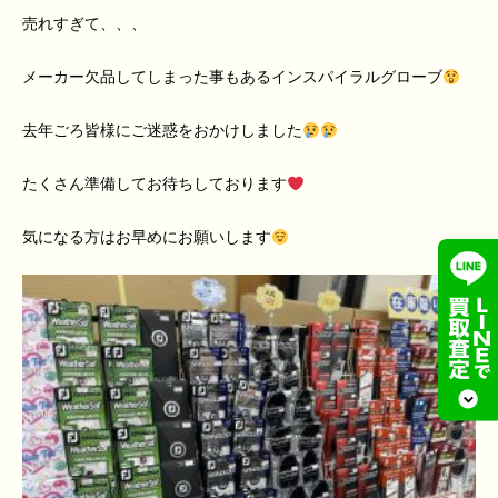
売れすぎて、、、
メーカー欠品してしまった事もあるインスパイラルグローブ
去年ごろ皆様にご迷惑をおかけしました
たくさん準備してお待ちしております
気になる方はお早めにお願いします