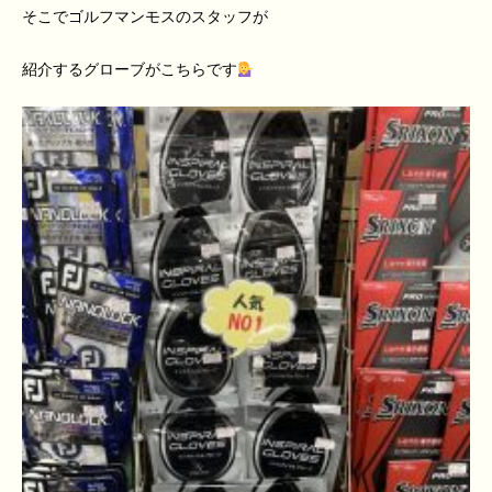
そこでゴルフマンモスのスタッフが
紹介するグローブがこちらです