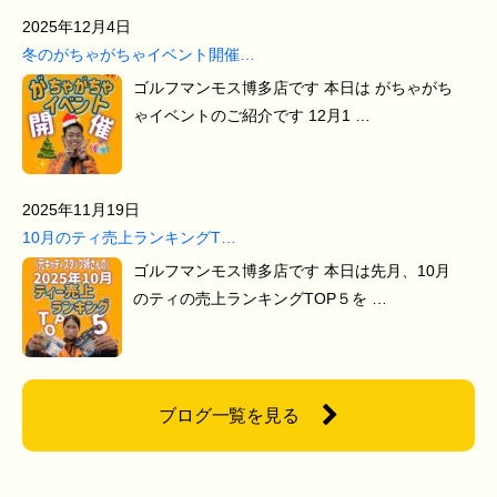
2025年12月4日
冬のがちゃがちゃイベント開催…
ゴルフマンモス博多店です 本日は がちゃがち
ゃイベントのご紹介です 12月1 …
2025年11月19日
10月のティ売上ランキングT…
ゴルフマンモス博多店です 本日は先月、10月
のティの売上ランキングTOP５を …
ブログ一覧を見る