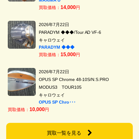
14,000
買取価格：
円
2026年7月22日
PARADYM ◆◆◆/Tour AD VF-6
キャロウェイ
PARADYM ◆◆◆
15,000
買取価格：
円
2026年7月22日
OPUS SP Chrome 48-10S/N.S.PRO
MODUS3 TOUR105
キャロウェイ
OPUS SP Chro･･･
10,000
買取価格：
円
買取一覧を見る