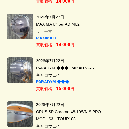
14,000
買取価格：
円
2026年7月27日
MAXIMA U/TourAD MU2
リョーマ
MAXIMA U
14,000
買取価格：
円
2026年7月22日
PARADYM ◆◆◆/Tour AD VF-6
キャロウェイ
PARADYM ◆◆◆
15,000
買取価格：
円
2026年7月22日
OPUS SP Chrome 48-10S/N.S.PRO
MODUS3 TOUR105
キャロウェイ