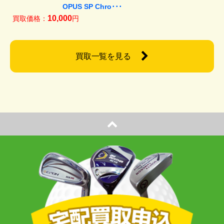
OPUS SP Chro･･･
10,000
買取価格：
円
買取一覧を見る