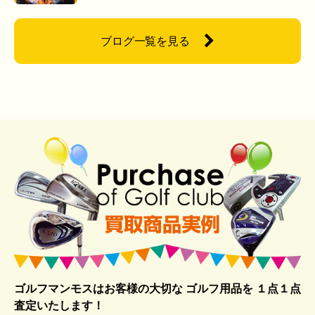
ブログ一覧を見る
ゴルフマンモスはお客様の大切な ゴルフ用品を
１点１点
査定いたします！