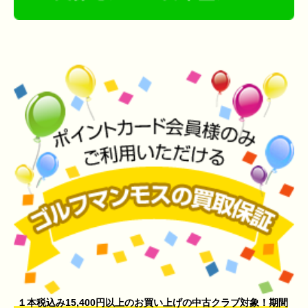
１本税込み15,400円以上のお買い上げの中古クラブ対象！期間